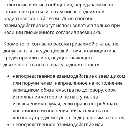
голосовые и иные сообщения, передаваемые по
сетям электросвязи, в том числе подвижной
радиотелефонной связи. Иные способы
взаимодействия могут использоваться только при
наличии письменного согласия заемщика.
Кроме того, согласно рассматриваемой статье, не
допускаются следующие действия по инициативе
кредитора или лица, осуществляющего
деятельность по возврату задолженности:
непосредственное взаимодействие с заемщиком
или поручителем, направленное на исполнение
заемщиком обязательства по договору, срок
исполнения которого не наступил, за
исключением случая, если право потребовать
досрочного исполнения обязательства по
договору предусмотрено федеральным законом;
непосредственное взаимодействие или