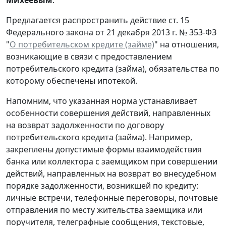
Предлагается распространить действие ст. 15
Федерального закона от 21 декабря 2013 г. № 353-ФЗ
"
О потребительском кредите (займе)
" на отношения,
возникающие в связи с предоставлением
потребительского кредита (займа), обязательства по
которому обеспечены ипотекой.
Напомним, что указанная норма устанавливает
особенности совершения действий, направленных
на возврат задолженности по договору
потребительского кредита (займа). Например,
закреплены допустимые формы взаимодействия
банка или коллектора с заемщиком при совершении
действий, направленных на возврат во внесудебном
порядке задолженности, возникшей по кредиту:
личные встречи, телефонные переговоры, почтовые
отправления по месту жительства заемщика или
поручителя, телеграфные сообщения, текстовые,