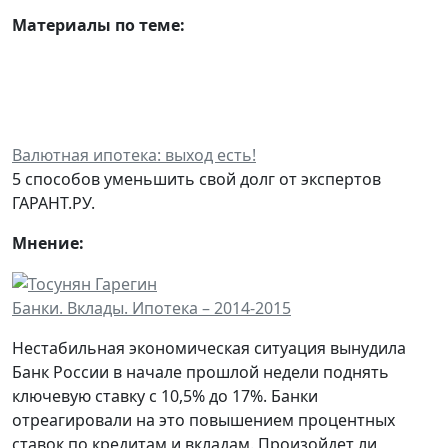
Материалы по теме:
Валютная ипотека: выход есть!
5 способов уменьшить свой долг от экспертов
ГАРАНТ.РУ.
Мнение:
Банки. Вклады. Ипотека – 2014-2015
Нестабильная экономическая ситуация вынудила
Банк России в начале прошлой недели поднять
ключевую ставку с 10,5% до 17%. Банки
отреагировали на это повышением процентных
ставок по кредитам и вкладам. Произойдет ли