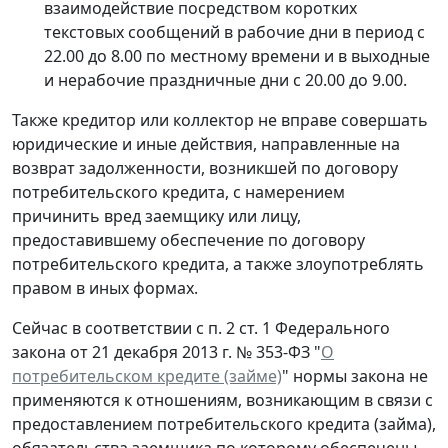
взаимодействие посредством коротких
текстовых сообщений в рабочие дни в период с
22.00 до 8.00 по местному времени и в выходные
и нерабочие праздничные дни с 20.00 до 9.00.
Также кредитор или коллектор не вправе совершать
юридические и иные действия, направленные на
возврат задолженности, возникшей по договору
потребительского кредита, с намерением
причинить вред заемщику или лицу,
предоставившему обеспечение по договору
потребительского кредита, а также злоупотреблять
правом в иных формах.
Сейчас в соответствии с п. 2 ст. 1 Федерального
закона от 21 декабря 2013 г. № 353-ФЗ "
О
потребительском кредите (займе)
" нормы закона не
применяются к отношениям, возникающим в связи с
предоставлением потребительского кредита (займа),
обязательства заемщика по которому обеспечены