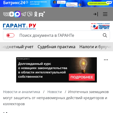
Бюджетный учет
Судебная практика
Налоги и бухуче
Новости и аналитика
Новости
Ипотечных заемщиков
могут защитить от неправомерных действий кредиторов и
коллекторов