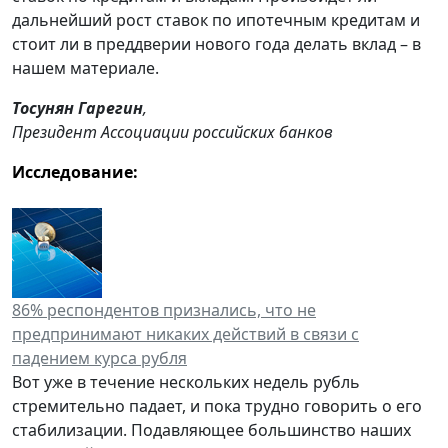
дальнейший рост ставок по ипотечным кредитам и
стоит ли в преддверии нового года делать вклад – в
нашем материале.
Тосунян Гарегин
,
Президент Ассоциации российских банков
Исследование:
86% респондентов признались, что не
предпринимают никаких действий в связи с
падением курса рубля
Вот уже в течение нескольких недель рубль
стремительно падает, и пока трудно говорить о его
стабилизации. Подавляющее большинство наших