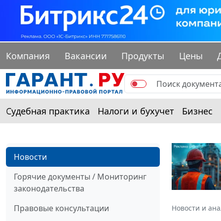
Компания
Вакансии
Продукты
Цены
Судебная практика
Налоги и бухучет
Бизнес
Новости
Горячие документы / Мониторинг
законодательства
Правовые консультации
Новости и ан