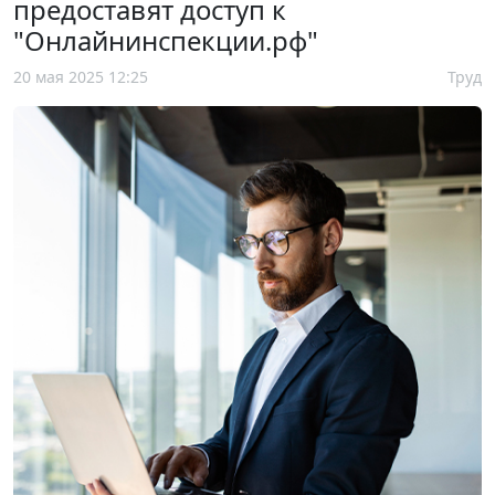
предоставят доступ к
"Онлайнинспекции.рф"
20 мая 2025 12:25
Труд