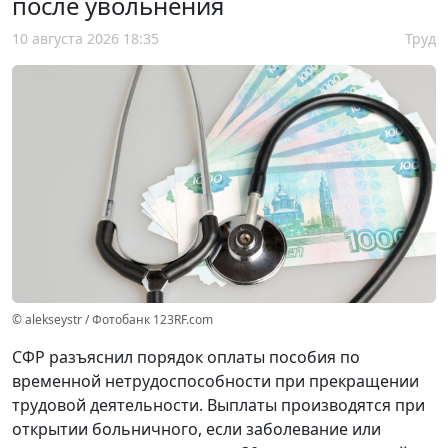
после увольнения
10 августа 2026 18:35
Труд
© alekseystr / Фотобанк 123RF.com
СФР разъяснил порядок оплаты пособия по
временной нетрудоспособности при прекращении
трудовой деятельности. Выплаты производятся при
открытии больничного, если заболевание или