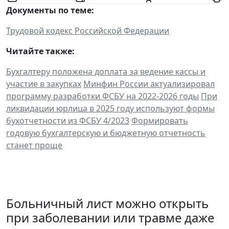
Документы по теме:
Трудовой кодекс Российской Федерации
Читайте также:
Бухгалтеру положена доплата за ведение кассы и
участие в закупках
Минфин России актуализировал
программу разработки ФСБУ на 2022-2026 годы
При
ликвидации юрлица в 2025 году используют формы
бухотчетности из ФСБУ 4/2023
Формировать
годовую бухгалтерскую и бюджетную отчетность
станет проще
Больничный лист можно открыть
при заболевании или травме даже