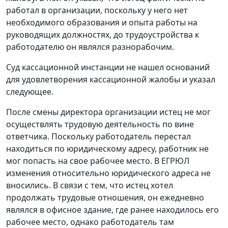
работал в организации, поскольку у него нет
необходимого образования и опыта работы на
руководящих должностях, до трудоустройства к
работодателю он являлся разнорабочим.
Суд кассационной инстанции не нашел оснований
для удовлетворения кассационной жалобы и указал
следующее.
После смены директора организации истец не мог
осуществлять трудовую деятельность по вине
ответчика. Поскольку работодатель перестал
находиться по юридическому адресу, работник не
мог попасть на свое рабочее место. В ЕГРЮЛ
изменения относительно юридического адреса не
вносились. В связи с тем, что истец хотел
продолжать трудовые отношения, он ежедневно
являлся в офисное здание, где ранее находилось его
рабочее место, однако работодатель там