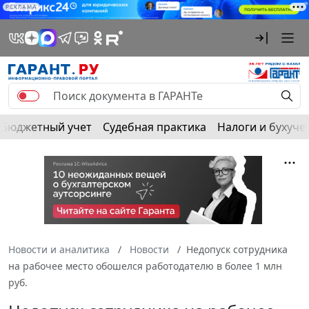
РЕКЛАМА
Бюджетный учет
Судебная практика
Налоги и бухуче
Новости и аналитика
Новости
Недопуск сотрудника
на рабочее место обошелся работодателю в более 1 млн
руб.