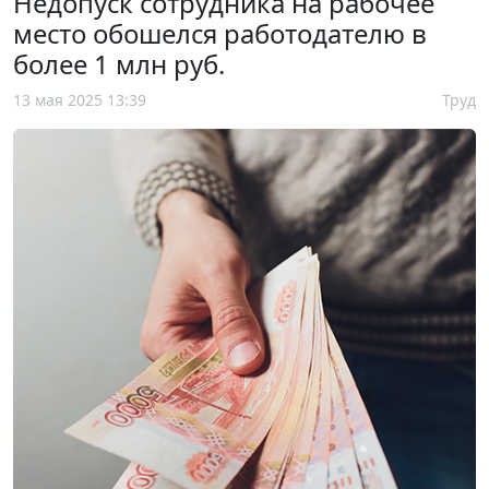
Недопуск сотрудника на рабочее
место обошелся работодателю в
более 1 млн руб.
13 мая 2025 13:39
Труд