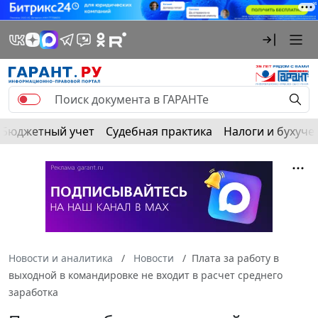
Бюджетный учет
Судебная практика
Налоги и бухуче
Новости и аналитика
Новости
Плата за работу в
выходной в командировке не входит в расчет среднего
заработка