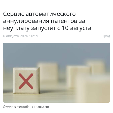
Сервис автоматического
аннулирования патентов за
неуплату запустят с 10 августа
6 августа 2026 16:19
Труд
© vrvirus / Фотобанк 123RF.com