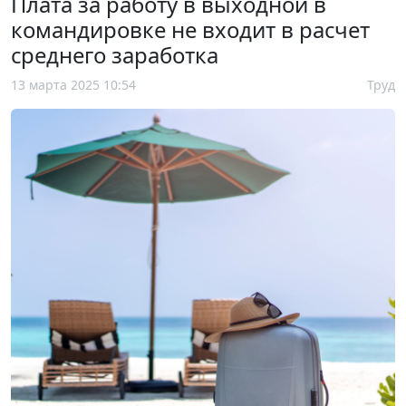
Плата за работу в выходной в
командировке не входит в расчет
среднего заработка
13 марта 2025 10:54
Труд