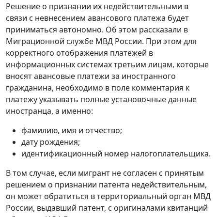
Решение о признании их недействительными в
связи с невнесением авансового платежа будет
приниматься автономно. Об этом рассказали в
Миграционной службе МВД России. При этом для
корректного отображения платежей в
информационных системах третьим лицам, которые
вносят авансовые платежи за иностранного
гражданина, необходимо в поле комментария к
платежу указывать полные установочные данные
иностранца, а именно:
фамилию, имя и отчество;
дату рождения;
идентификационный номер налогоплательщика.
В том случае, если мигрант не согласен с принятым
решением о признании патента недействительным,
он может обратиться в территориальный орган МВД
России, выдавший патент, с оригиналами квитанций