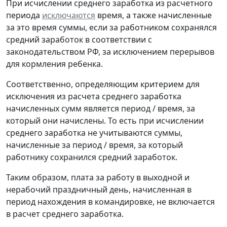
При исчислении среднего заработка из расчетного
периода
исключаются
время, а также начисленные
за это время суммы, если за работником сохранялся
средний заработок в соответствии с
законодательством РФ, за исключением перерывов
для кормления ребенка.
Соответственно, определяющим критерием для
исключения из расчета среднего заработка
начисленных сумм является период / время, за
который они начислены. То есть при исчислении
среднего заработка не учитываются суммы,
начисленные за период / время, за который
работнику сохранился средний заработок.
Таким образом, плата за работу в выходной и
нерабочий праздничный день, начисленная в
период нахождения в командировке, не включается
в расчет среднего заработка.