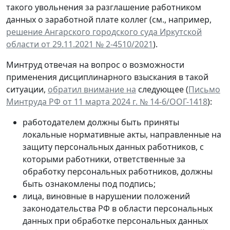
такого увольнения за разглашение работником
данных о заработной плате коллег (см., например,
решение Ангарского городского суда Иркутской
области от 29.11.2021 № 2-4510/2021
).
Минтруд отвечая на вопрос о возможности
применения дисциплинарного взыскания в такой
ситуации,
обратил внимание на
следующее (
Письмо
Минтруда РФ от 11 марта 2024 г. № 14-6/ООГ-1418
):
работодателем должны быть приняты
локальные нормативные акты, направленные на
защиту персональных данных работников, с
которыми работники, ответственные за
обработку персональных работников, должны
быть ознакомлены под подпись;
лица, виновные в нарушении положений
законодательства РФ в области персональных
данных при обработке персональных данных