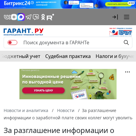
Бюджетный учет
Судебная практика
Налоги и бухуче
Новости и аналитика
Новости
За разглашение
информации о заработной плате своих коллег могут уволить
За разглашение информации о