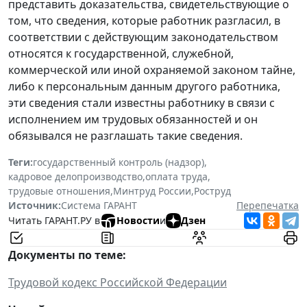
представить доказательства, свидетельствующие о
том, что сведения, которые работник разгласил, в
соответствии с действующим законодательством
относятся к государственной, служебной,
коммерческой или иной охраняемой законом тайне,
либо к персональным данным другого работника,
эти сведения стали известны работнику в связи с
исполнением им трудовых обязанностей и он
обязывался не разглашать такие сведения.
Теги:
государственный контроль (надзор)
,
кадровое делопроизводство
,
оплата труда
,
трудовые отношения
,
Минтруд России
,
Роструд
Источник:
Система ГАРАНТ
Перепечатка
Читать ГАРАНТ.РУ в
Новости
и
Дзен
Документы по теме:
Трудовой кодекс Российской Федерации