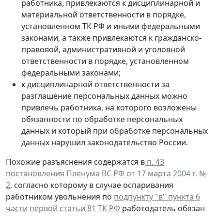
работника, привлекаются к дисциплинарной и
материальной ответственности в порядке,
установленном ТК РФ и иными федеральными
законами, а также привлекаются к гражданско-
правовой, административной и уголовной
ответственности в порядке, установленном
федеральными законами;
к дисциплинарной ответственности за
разглашение персональных данных можно
привлечь работника, на которого возложены
обязанности по обработке персональных
данных и который при обработке персональных
данных нарушил законодательство России.
Похожие разъяснения содержатся в
п. 43
постановления Пленума ВС РФ от 17 марта 2004 г. №
2
, согласно которому в случае оспаривания
работником увольнения по
подпункту "в" пункта 6
части первой статьи 81 ТК РФ
работодатель обязан