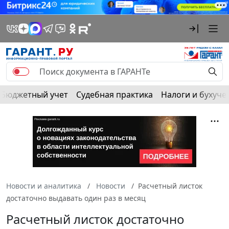
Бюджетный учет
Судебная практика
Налоги и бухуче
Новости и аналитика
Новости
Расчетный листок
достаточно выдавать один раз в месяц
Расчетный листок достаточно