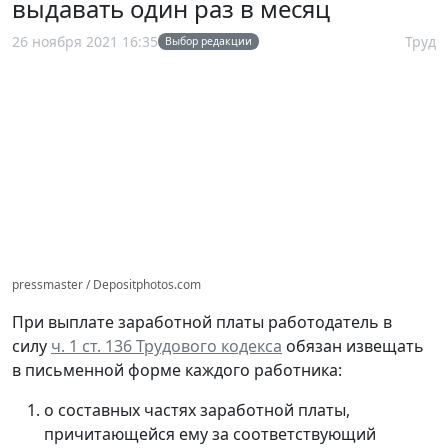
выдавать один раз в месяц
26 ноября 2021 16:35
Труд
Выбор редакции
pressmaster / Depositphotos.com
При выплате заработной платы работодатель в
силу
ч. 1 ст. 136 Трудового кодекса
обязан извещать
в письменной форме каждого работника:
о составных частях заработной платы,
причитающейся ему за соответствующий