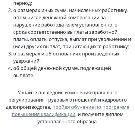
период;
о размерах иных сумм, начисленных работнику,
в том числе денежной компенсации за
нарушение работодателем установленного
срока соответственно выплаты заработной
платы, оплаты отпуска, выплат при увольнении и
(или) других выплат, причитающихся работнику;
о размерах и об основаниях произведенных
удержаний;
об общей денежной сумме, подлежащей
выплате.
Узнайте последние изменения правового
регулирования трудовых отношений и кадрового
делопроизводства,
пройдя обучение по программе
повышения квалификации
, и получите диплом
установленного образца.