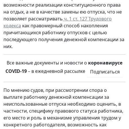
возможности реализации конституционного права
на отдых, а не в качестве замены ею отпуска, что не
позволяет рассматривать
ч. 1 ст. 127 Трудового
кодекса
как правомерный способ накопления
причитающихся работнику отпусков с целью
последующего получения денежной компенсации за
них.
Все важные документы и новости о
коронавирусе
COVID-19
– в ежедневной рассылке
Подписаться
По мнению судов, при рассмотрении спора о
выплате работнику денежной компенсации за
неиспользованные отпуска необходимо оценить, в
частности, специфику правового статуса работника,
его место и роль в механизме управления трудом у
конкретного работодателя, возможность как