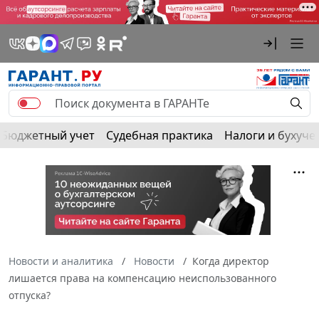
Бюджетный учет
Судебная практика
Налоги и бухуче
Новости и аналитика
Новости
Когда директор
лишается права на компенсацию неиспользованного
отпуска?