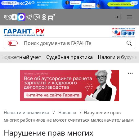
РЕКЛАМА
Бюджетный учет
Судебная практика
Налоги и бухуче
Новости и аналитика
Новости
Нарушение прав
многих работников не может считаться малозначительным
Нарушение прав многих