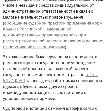
числе в невыдаче средств индивидуальной, от
административной ответственности в связи с
малозначительностью правонарушения
(
обобщение судебной практики применения норм
Кодекса Российской Федерации об
административных правонарушениях при
рассмотрении жалоб на постановления и решения,
не вступившие в законную силу
).
Это заключение было сделано на основе дела, в
рамках которого государственное учреждение
пыталось обжаловать наложенный на него
государственным инспектором штраф по
ч. 1 ст.
5.27.1 КоАП
за невыдачу работникам специальных
одежды, обуви, а также других средств
индивидуальной защиты в соответствии с
установленными нормами.
Суд первой инстанции отменил штраф в связи с