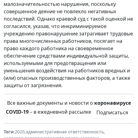
малозначительностью нарушения, поскольку
совершенное деяние не повлекло негативных
последствий. Однако краевой суд с такой оценкой не
согласился, указав, что инкриминируемое
учреждению правонарушение затрагивает трудовые
права многочисленных работников, посягает на
право каждого работника на своевременное
обеспечение средствами индивидуальной защиты,
используемыми для предотвращения или
уменьшения воздействия на работников вредных и
(или) опасных производственных факторов, а также
защиты от загрязнения.
Все важные документы и новости о
коронавирусе
COVID-19
– в ежедневной рассылке
Подписаться
Теги:
2020
,
административная ответственность
,