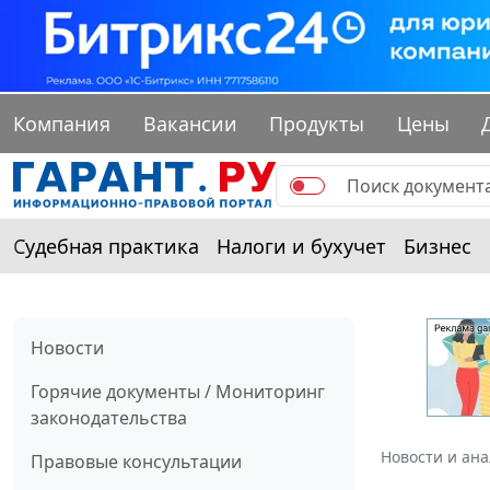
Компания
Вакансии
Продукты
Цены
Судебная практика
Налоги и бухучет
Бизнес
Новости
Горячие документы / Мониторинг
законодательства
Новости и ан
Правовые консультации