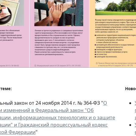
 теме:
Ново
ный закон от 24 ноября 2014 г. № 364-ФЗ "
О
и изменений в Федеральный закон "Об
ции, информационных технологиях и о защите
ции" и Гражданский процессуальный кодекс
кой Федерации
"