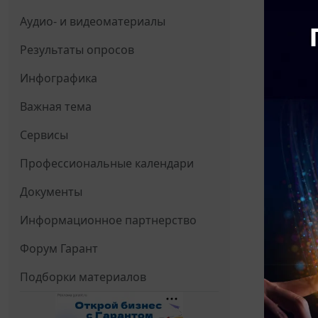
Аудио- и видеоматериалы
Результаты опросов
Инфографика
Важная тема
Сервисы
Профессиональные календари
Документы
Информационное партнерство
Форум Гарант
Подборки материалов