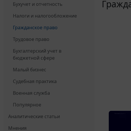
Гражда
Бухучет и отчетность
Налоги и налогообложение
Гражданское право
Трудовое право
Бухгалтерский учет в
бюджетной сфере
Малый бизнес
Судебная практика
Военная служба
Популярное
Аналитические статьи
Мнения