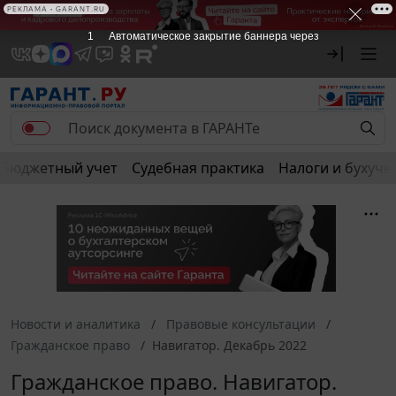
РЕКЛАМА • GARANT.RU
1
Автоматическое закрытие баннера через
Бюджетный учет
Судебная практика
Налоги и бухуче
Новости и аналитика
Правовые консультации
Гражданское право
Навигатор. Декабрь 2022
Гражданское право. Навигатор.