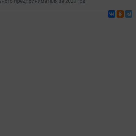
ного предпринимателя за 2020 год"