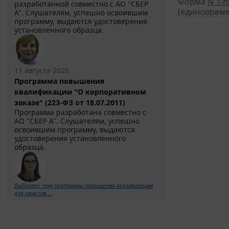
Форма
N 1-
разработанной совместно с АО ''СБЕР
(единовреме
А". Слушателям, успешно освоившим
программу, выдаются удостоверения
установленного образца.
11 августа 2026
Программа повышения
квалификации "О корпоративном
заказе" (223-ФЗ от 18.07.2011)
Программа разработана совместно с
АО ''СБЕР А". Слушателям, успешно
освоившим программу, выдаются
удостоверения установленного
образца.
Выберите тему программы повышения квалификации
для юристов ...