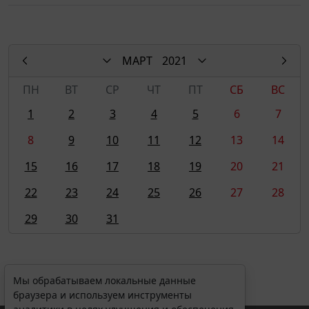
МАРТ
2021
ПН
ВТ
СР
ЧТ
ПТ
СБ
ВС
1
2
3
4
5
6
7
8
9
10
11
12
13
14
15
16
17
18
19
20
21
22
23
24
25
26
27
28
29
30
31
Мы обрабатываем локальные данные
браузера и используем инструменты