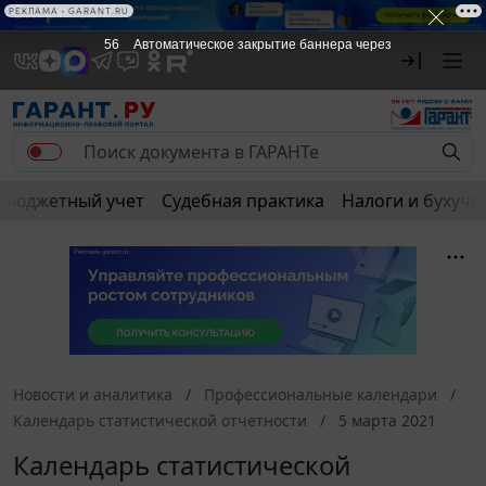
РЕКЛАМА • GARANT.RU
56
Автоматическое закрытие баннера через
Бюджетный учет
Судебная практика
Налоги и бухуче
Новости и аналитика
Профессиональные календари
Календарь статистической отчетности
5 марта 2021
Календарь статистической