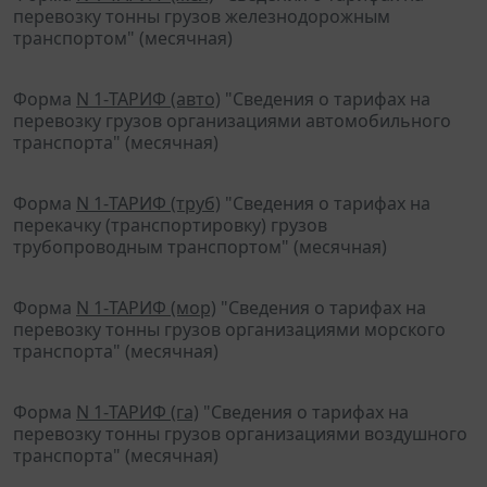
перевозку тонны грузов железнодорожным
транспортом" (месячная)
Форма
N 1-ТАРИФ (авто)
"Сведения о тарифах на
перевозку грузов организациями автомобильного
транспорта" (месячная)
Форма
N 1-ТАРИФ (труб)
"Сведения о тарифах на
перекачку (транспортировку) грузов
трубопроводным транспортом" (месячная)
Форма
N 1-ТАРИФ (мор)
"Сведения о тарифах на
перевозку тонны грузов организациями морского
транспорта" (месячная)
Форма
N 1-ТАРИФ (га)
"Сведения о тарифах на
перевозку тонны грузов организациями воздушного
транспорта" (месячная)