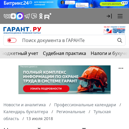
Бюджетный учет
Судебная практика
Налоги и бухуче
Новости и аналитика
Профессиональные календари
Календарь бухгалтера
Региональные
Тульская
область
13 июля 2018