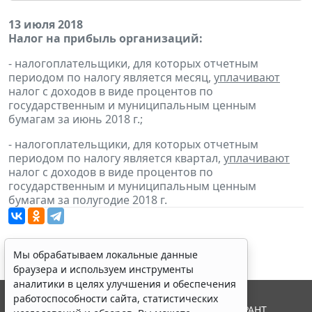
13 июля 2018
Налог на прибыль организаций:
- налогоплательщики, для которых отчетным
периодом по налогу является месяц,
уплачивают
налог с доходов в виде процентов по
государственным и муниципальным ценным
бумагам за июнь 2018 г.;
- налогоплательщики, для которых отчетным
периодом по налогу является квартал,
уплачивают
налог с доходов в виде процентов по
государственным и муниципальным ценным
бумагам за полугодие 2018 г.
Мы обрабатываем локальные данные
браузера и используем инструменты
аналитики в целях улучшения и обеспечения
работоспособности сайта, статистических
© ООО "НПП "ГАРАНТ-СЕРВИС", 2026. Система ГАРАНТ