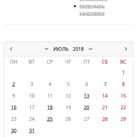
календарь
кадровика
ИЮЛЬ
2018
ПН
ВТ
СР
ЧТ
ПТ
СБ
ВС
1
2
3
4
5
6
7
8
9
10
11
12
13
14
15
16
17
18
19
20
21
22
23
24
25
26
27
28
29
30
31