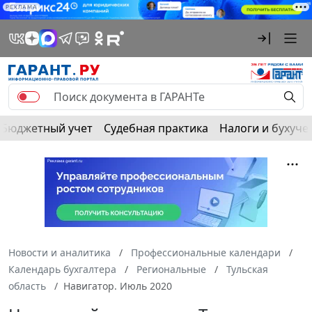
РЕКЛАМА
Бюджетный учет
Судебная практика
Налоги и бухуче
Новости и аналитика
Профессиональные календари
Календарь бухгалтера
Региональные
Тульская
область
Навигатор. Июль 2020