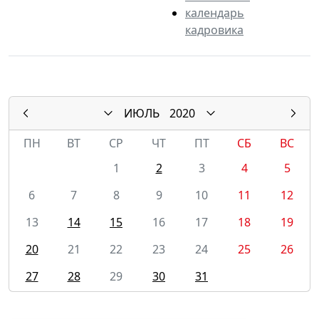
календарь
кадровика
ИЮЛЬ
2020
ПН
ВТ
СР
ЧТ
ПТ
СБ
ВС
1
2
3
4
5
6
7
8
9
10
11
12
13
14
15
16
17
18
19
20
21
22
23
24
25
26
27
28
29
30
31