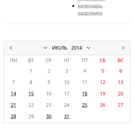
календарь
кадровика
ИЮЛЬ
2014
ПН
ВТ
СР
ЧТ
ПТ
СБ
ВС
1
2
3
4
5
6
7
8
9
10
11
12
13
14
15
16
17
18
19
20
21
22
23
24
25
26
27
28
29
30
31