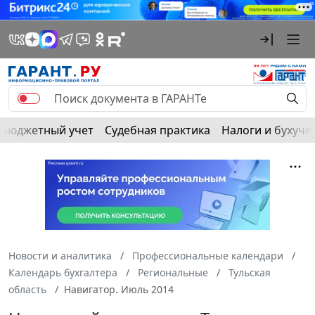
Бюджетный учет
Судебная практика
Налоги и бухуче
Новости и аналитика
Профессиональные календари
Календарь бухгалтера
Региональные
Тульская
область
Навигатор. Июль 2014