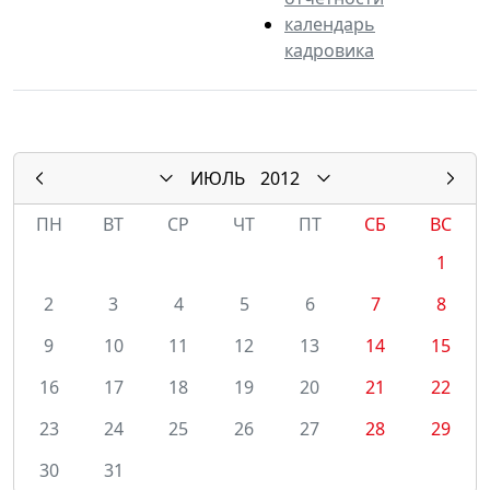
календарь
кадровика
ИЮЛЬ
2012
ПН
ВТ
СР
ЧТ
ПТ
СБ
ВС
1
2
3
4
5
6
7
8
9
10
11
12
13
14
15
16
17
18
19
20
21
22
23
24
25
26
27
28
29
30
31