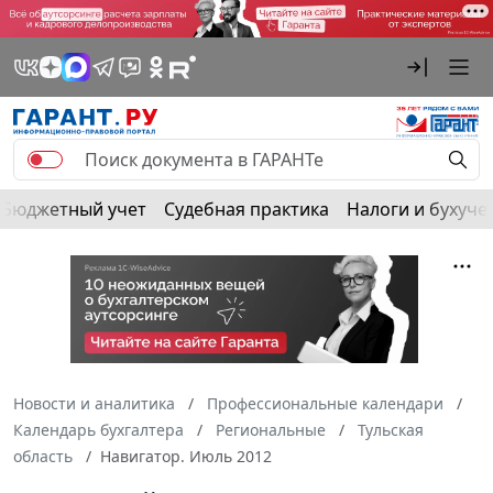
Бюджетный учет
Судебная практика
Налоги и бухуче
Новости и аналитика
Профессиональные календари
Календарь бухгалтера
Региональные
Тульская
область
Навигатор. Июль 2012