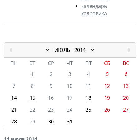
календарь
кадровика
ИЮЛЬ
2014
ПН
ВТ
СР
ЧТ
ПТ
СБ
ВС
1
2
3
4
5
6
7
8
9
10
11
12
13
14
15
16
17
18
19
20
21
22
23
24
25
26
27
28
29
30
31
14 июля 2014