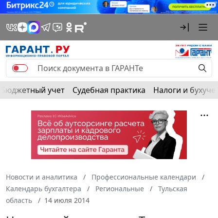
Бюджетный учет
Судебная практика
Налоги и бухуче
Новости и аналитика
Профессиональные календари
Календарь бухгалтера
Региональные
Тульская
область
14 июля 2014