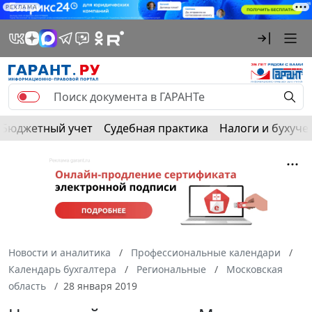
РЕКЛАМА
Бюджетный учет
Судебная практика
Налоги и бухуче
Новости и аналитика
Профессиональные календари
Календарь бухгалтера
Региональные
Московская
область
28 января 2019