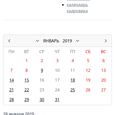
календарь
кадровика
ЯНВАРЬ
2019
ПН
ВТ
СР
ЧТ
ПТ
СБ
ВС
1
2
3
4
5
6
7
8
9
10
11
12
13
14
15
16
17
18
19
20
21
22
23
24
25
26
27
28
29
30
31
28 января 2019