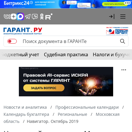
Бюджетный учет
Судебная практика
Налоги и бухуче
Новости и аналитика
Профессиональные календари
Календарь бухгалтера
Региональные
Московская
область
Навигатор. Октябрь 2019