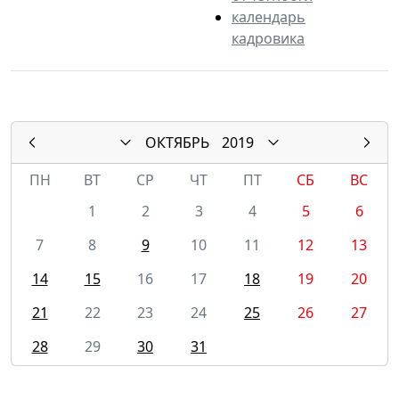
календарь
кадровика
ОКТЯБРЬ
2019
ПН
ВТ
СР
ЧТ
ПТ
СБ
ВС
1
2
3
4
5
6
7
8
9
10
11
12
13
14
15
16
17
18
19
20
21
22
23
24
25
26
27
28
29
30
31