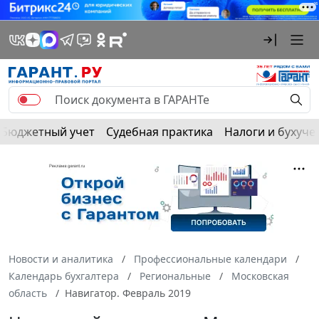
Бюджетный учет
Судебная практика
Налоги и бухуче
Новости и аналитика
Профессиональные календари
Календарь бухгалтера
Региональные
Московская
область
Навигатор. Февраль 2019