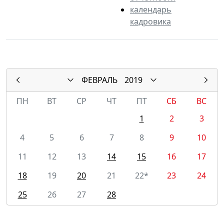
календарь
кадровика
ФЕВРАЛЬ
2019
ПН
ВТ
СР
ЧТ
ПТ
СБ
ВС
1
2
3
4
5
6
7
8
9
10
11
12
13
14
15
16
17
18
19
20
21
22*
23
24
25
26
27
28