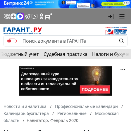
Бюджетный учет
Судебная практика
Налоги и бухуче
Новости и аналитика
Профессиональные календари
Календарь бухгалтера
Региональные
Московская
область
Навигатор. Февраль 2020