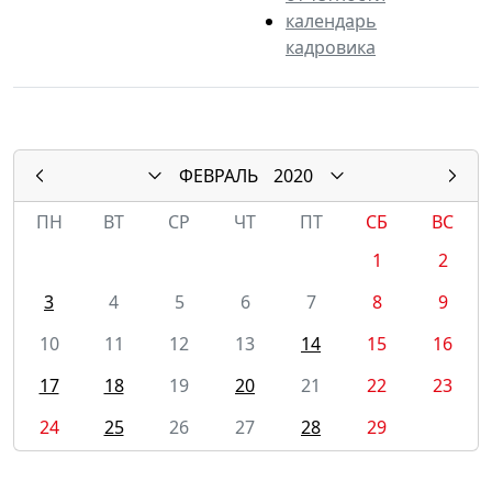
календарь
кадровика
ФЕВРАЛЬ
2020
ПН
ВТ
СР
ЧТ
ПТ
СБ
ВС
1
2
3
4
5
6
7
8
9
10
11
12
13
14
15
16
17
18
19
20
21
22
23
24
25
26
27
28
29