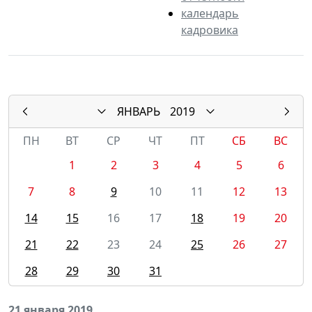
календарь
кадровика
ЯНВАРЬ
2019
ПН
ВТ
СР
ЧТ
ПТ
СБ
ВС
1
2
3
4
5
6
7
8
9
10
11
12
13
14
15
16
17
18
19
20
21
22
23
24
25
26
27
28
29
30
31
21 января 2019