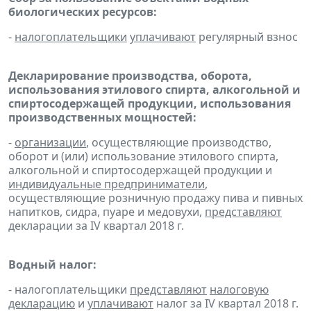
биологических ресурсов:
-
налогоплательщики
уплачивают
регулярный взнос
Декларирование производства, оборота,
использования этилового спирта, алкогольной и
спиртосодержащей продукции, использования
производственных мощностей:
-
организации
, осуществляющие производство,
оборот и (или) использование этилового спирта,
алкогольной и спиртосодержащей продукции и
индивидуальные предприниматели
,
осуществляющие розничную продажу пива и пивных
напитков, сидра, пуаре и медовухи,
представляют
декларации за IV квартал 2018 г.
Водный налог:
- налогоплательщики
представляют
налоговую
декларацию
и
уплачивают
налог за IV квартал 2018 г.