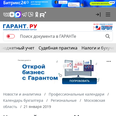
Бюджетный учет
Судебная практика
Налоги и бухуче
Новости и аналитика
Профессиональные календари
Календарь бухгалтера
Региональные
Московская
область
21 января 2019