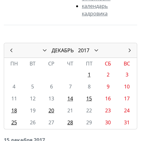
календарь
кадровика
ДЕКАБРЬ
2017
ПН
ВТ
СР
ЧТ
ПТ
СБ
ВС
1
2
3
4
5
6
7
8
9
10
11
12
13
14
15
16
17
18
19
20
21
22
23
24
25
26
27
28
29
30
31
15 декабря 2017