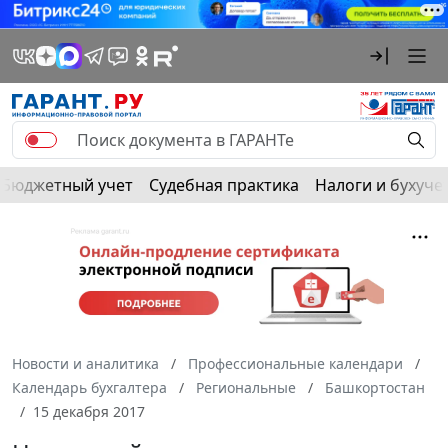
Бюджетный учет
Судебная практика
Налоги и бухуче
Новости и аналитика
Профессиональные календари
Календарь бухгалтера
Региональные
Башкортостан
15 декабря 2017