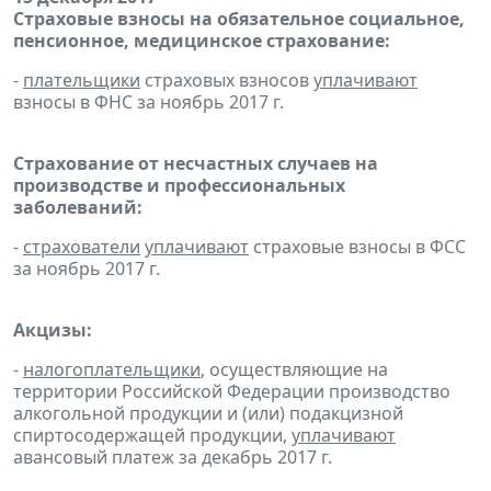
Страховые взносы на обязательное социальное,
пенсионное, медицинское страхование:
-
плательщики
страховых взносов
уплачивают
взносы в ФНС за ноябрь 2017 г.
Страхование от несчастных случаев на
производстве и профессиональных
заболеваний:
-
страхователи
уплачивают
страховые взносы в ФСС
за ноябрь 2017 г.
Акцизы:
-
налогоплательщики
, осуществляющие на
территории Российской Федерации производство
алкогольной продукции и (или) подакцизной
спиртосодержащей продукции,
уплачивают
авансовый платеж за декабрь 2017 г.