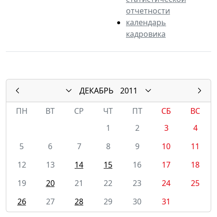
отчетности
календарь
кадровика
ДЕКАБРЬ
2011
ПН
ВТ
СР
ЧТ
ПТ
СБ
ВС
1
2
3
4
5
6
7
8
9
10
11
12
13
14
15
16
17
18
19
20
21
22
23
24
25
26
27
28
29
30
31