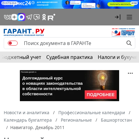
РЕКЛАМА
Бюджетный учет
Судебная практика
Налоги и бухуче
Новости и аналитика
Профессиональные календари
Календарь бухгалтера
Региональные
Башкортостан
Навигатор. Декабрь 2011