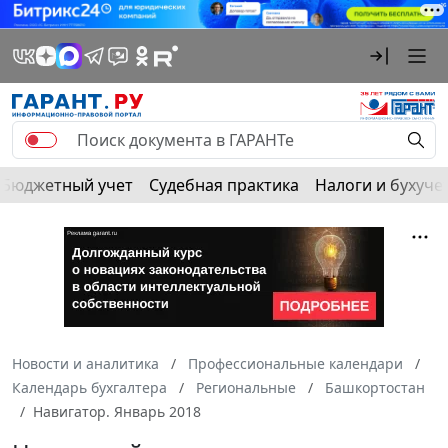
Бюджетный учет
Судебная практика
Налоги и бухуче
Новости и аналитика
Профессиональные календари
Календарь бухгалтера
Региональные
Башкортостан
Навигатор. Январь 2018