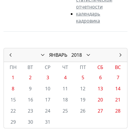
отчетности
календарь
кадровика
ЯНВАРЬ
2018
ПН
ВТ
СР
ЧТ
ПТ
СБ
ВС
1
2
3
4
5
6
7
8
9
10
11
12
13
14
15
16
17
18
19
20
21
22
23
24
25
26
27
28
29
30
31