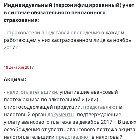
Индивидуальный (персонифицированный) учет
в системе обязательного пенсионного
страхования:
-
страхователи
представляют
сведения
о каждом
работающем у них застрахованном лице за ноябрь
2017 г.
18 декабря 2017
Акцизы:
-
налогоплательщики
, уплатившие авансовый
платеж акциза по алкогольной и (или)
спиртосодержащей продукции,
представляют
в
налоговый орган
документы
, подтверждающие
уплату авансового платежа за декабрь 2017 г. В целях
освобождения от уплаты авансового платежа акциза
налогоплательщики
представляют
в налоговый