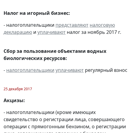
Налог на игорный бизнес:
- налогоплательщики
представляют
налоговую
декларацию
и
уплачивают
налог за ноябрь 2017 г.
Сбор за пользование объектами водных
биологических ресурсов:
-
налогоплательщики
уплачивают
регулярный взнос
25 декабря 2017
Акцизы:
- налогоплательщики (кроме имеющих
свидетельство о регистрации лица, совершающего
операции с прямогонным бензином, о регистрации