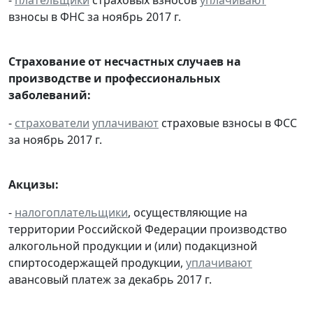
взносы в ФНС за ноябрь 2017 г.
Страхование от несчастных случаев на
производстве и профессиональных
заболеваний:
-
страхователи
уплачивают
страховые взносы в ФСС
за ноябрь 2017 г.
Акцизы:
-
налогоплательщики
, осуществляющие на
территории Российской Федерации производство
алкогольной продукции и (или) подакцизной
спиртосодержащей продукции,
уплачивают
авансовый платеж за декабрь 2017 г.