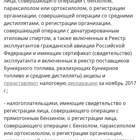
лица, совершающего операции с бензолом,
параксилолом или ортоксилолом, о регистрации
организации, совершающей операции со средними
дистиллятами, о регистрации организации,
совершающей операции с денатурированным
этиловым спиртом, а также включенных в Реестр
эксплуатантов гражданской авиации Российской
Федерации и имеющих сертификат (свидетельство)
эксплуатанта и включенных в реестр поставщиков
бункерного топлива, реализующих бункерное
топливо и средние дистилляты) акцизы и
представляют
налоговую
декларацию
за ноябрь 2017
г.;
- налогоплательщики, имеющие свидетельство о
регистрации лица, совершающего операции с
прямогонным бензином, о регистрации лица,
совершающего операции с бензолом, параксилолом
или ортоксилолом, о регистрации организации,