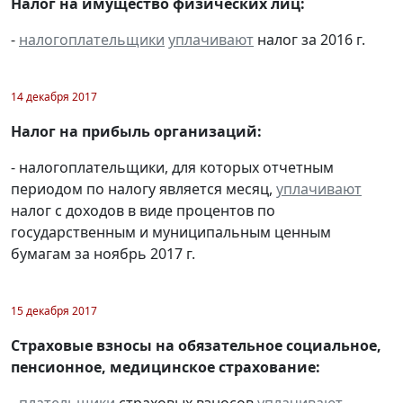
Налог на имущество физических лиц:
-
налогоплательщики
уплачивают
налог за 2016 г.
14 декабря 2017
Налог на прибыль организаций:
- налогоплательщики, для которых отчетным
периодом по налогу является месяц,
уплачивают
налог с доходов в виде процентов по
государственным и муниципальным ценным
бумагам за ноябрь 2017 г.
15 декабря 2017
Страховые взносы на обязательное социальное,
пенсионное, медицинское страхование:
-
плательщики
страховых взносов
уплачивают