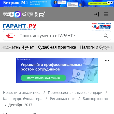
Бюджетный учет
Судебная практика
Налоги и бухуче
Новости и аналитика
Профессиональные календари
Календарь бухгалтера
Региональные
Башкортостан
Декабрь 2017