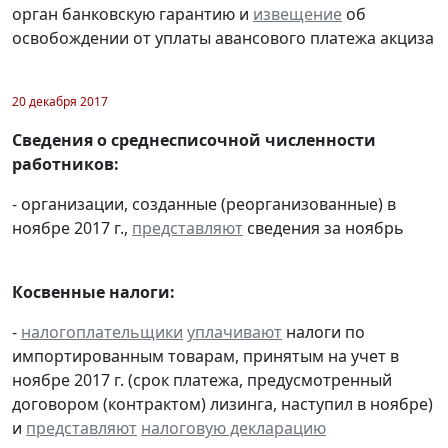
орган банковскую гарантию и
извещение
об
освобождении от уплаты авансового платежа акциза
20 декабря 2017
Сведения о среднесписочной численности
работников:
- организации, созданные (реорганизованные) в
ноябре 2017 г.,
представляют
сведения за ноябрь
Косвенные налоги:
-
налогоплательщики
уплачивают
налоги по
импортированным товарам, принятым на учет в
ноябре 2017 г. (срок платежа, предусмотренный
договором (контрактом) лизинга, наступил в ноябре)
и
представляют
налоговую декларацию