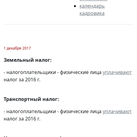
календарь
кадровика
1 декабря 2017
Земельный налог:
- налогоплательщики - физические лица
уплачивают
налог за 2016 г.
Транспортный налог:
- налогоплательщики - физические лица
уплачивают
налог за 2016 г.