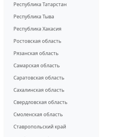
Республика Татарстан
Республика Тыва
Республика Хакасия
Ростовская область
Рязанская область
Самарская область
Саратовская область
Сахалинская область
Свердловская область
Смоленская область
Ставропольский край