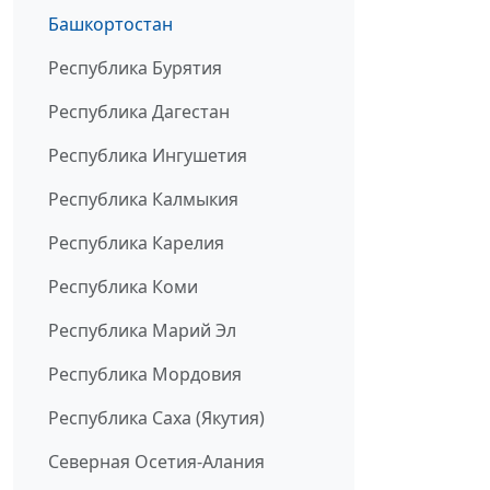
Башкортостан
Республика Бурятия
Республика Дагестан
Республика Ингушетия
Республика Калмыкия
Республика Карелия
Республика Коми
Республика Марий Эл
Республика Мордовия
Республика Саха (Якутия)
Северная Осетия-Алания