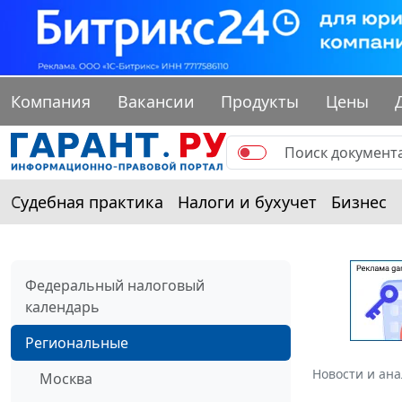
Компания
Вакансии
Продукты
Цены
Судебная практика
Налоги и бухучет
Бизнес
Федеральный налоговый
календарь
Региональные
Новости и ан
Москва