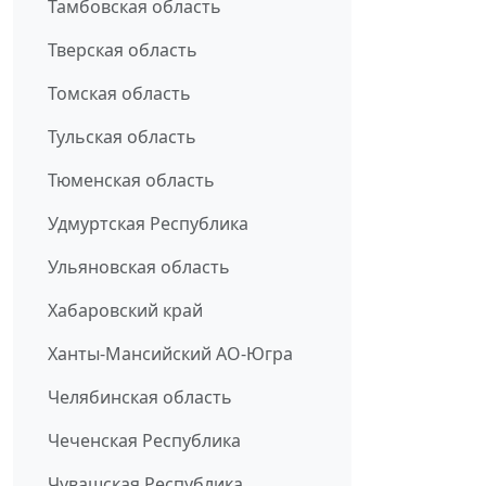
Тамбовская область
Тверская область
Томская область
Тульская область
Тюменская область
Удмуртская Республика
Ульяновская область
Хабаровский край
Ханты-Мансийский АО-Югра
Челябинская область
Чеченская Республика
Чувашская Республика