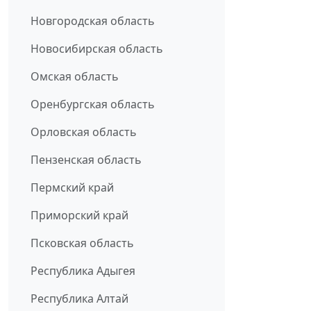
Новгородская область
Новосибирская область
Омская область
Оренбургская область
Орловская область
Пензенская область
Пермский край
Приморский край
Псковская область
Республика Адыгея
Республика Алтай