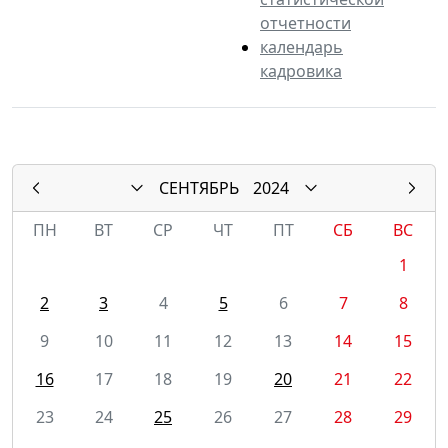
отчетности
календарь
кадровика
СЕНТЯБРЬ
2024
ПН
ВТ
СР
ЧТ
ПТ
СБ
ВС
1
2
3
4
5
6
7
8
9
10
11
12
13
14
15
16
17
18
19
20
21
22
23
24
25
26
27
28
29