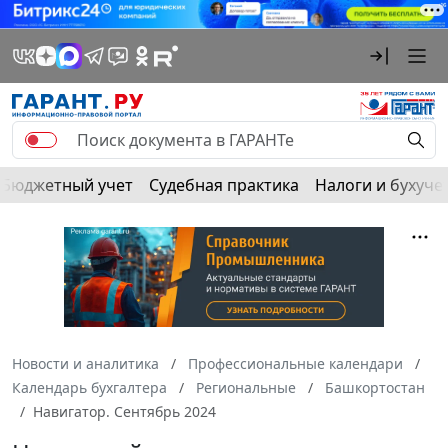
Бюджетный учет
Судебная практика
Налоги и бухуче
Новости и аналитика
Профессиональные календари
Календарь бухгалтера
Региональные
Башкортостан
Навигатор. Сентябрь 2024