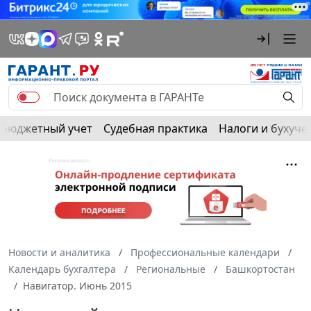
Бюджетный учет
Судебная практика
Налоги и бухуче
Новости и аналитика
Профессиональные календари
Календарь бухгалтера
Региональные
Башкортостан
Навигатор. Июнь 2015