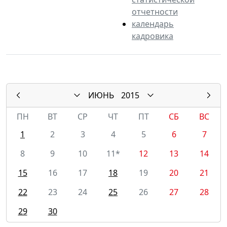
отчетности
календарь
кадровика
ИЮНЬ
2015
ПН
ВТ
СР
ЧТ
ПТ
СБ
ВС
1
2
3
4
5
6
7
8
9
10
11*
12
13
14
15
16
17
18
19
20
21
22
23
24
25
26
27
28
29
30