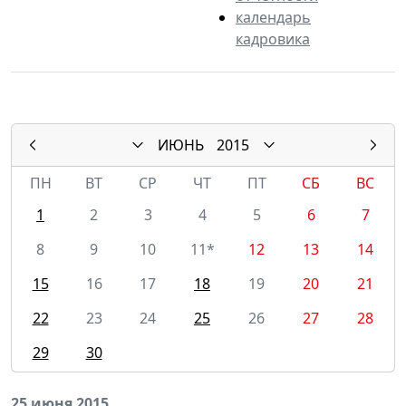
календарь
кадровика
ИЮНЬ
2015
ПН
ВТ
СР
ЧТ
ПТ
СБ
ВС
1
2
3
4
5
6
7
8
9
10
11*
12
13
14
15
16
17
18
19
20
21
22
23
24
25
26
27
28
29
30
25 июня 2015