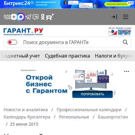
Бюджетный учет
Судебная практика
Налоги и бухуче
Новости и аналитика
Профессиональные календари
Календарь бухгалтера
Региональные
Башкортостан
25 июня 2015