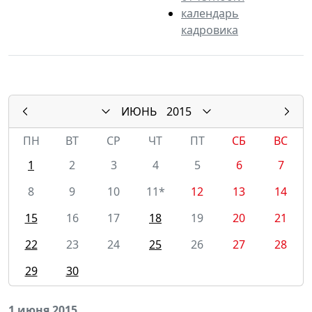
календарь
кадровика
ИЮНЬ
2015
ПН
ВТ
СР
ЧТ
ПТ
СБ
ВС
1
2
3
4
5
6
7
8
9
10
11*
12
13
14
15
16
17
18
19
20
21
22
23
24
25
26
27
28
29
30
1 июня 2015