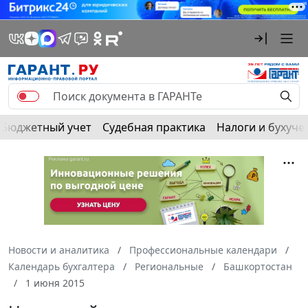
Бюджетный учет
Судебная практика
Налоги и бухуче
Новости и аналитика
Профессиональные календари
Календарь бухгалтера
Региональные
Башкортостан
1 июня 2015