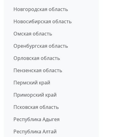
Новгородская область
Новосибирская область
Омская область
Оренбургская область
Орловская область
Пензенская область
Пермский край
Приморский край
Псковская область
Республика Адыгея
Республика Алтай