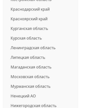
Краснодарский край
Красноярский край
Курганская область
Курская область
Ленинградская область
Липецкая область
Магаданская область
Московская область
Мурманская область
Ненецкий АО
Нижегородская область