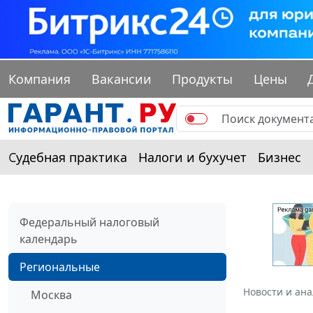
Компания
Вакансии
Продукты
Цены
Судебная практика
Налоги и бухучет
Бизнес
Федеральный налоговый
календарь
Региональные
Новости и ан
Москва