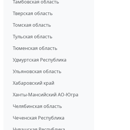
Тамбовская область
Тверская область
Томская область
Тульская область
Тюменская область
Удмуртская Республика
Ульяновская область
Хабаровский край
Ханты-Мансийский АО-Югра
Челябинская область
Чеченская Республика
Чувашская Республика