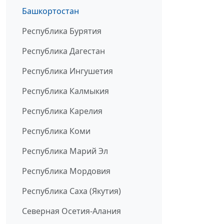
Башкортостан
Республика Бурятия
Республика Дагестан
Республика Ингушетия
Республика Калмыкия
Республика Карелия
Республика Коми
Республика Марий Эл
Республика Мордовия
Республика Саха (Якутия)
Северная Осетия-Алания