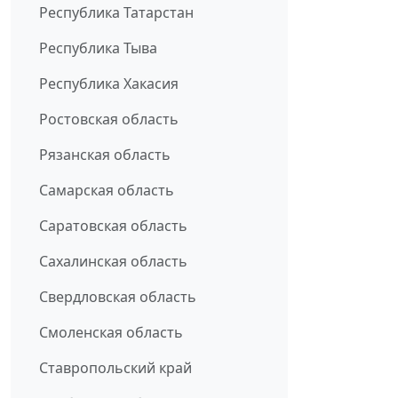
Республика Татарстан
Республика Тыва
Республика Хакасия
Ростовская область
Рязанская область
Самарская область
Саратовская область
Сахалинская область
Свердловская область
Смоленская область
Ставропольский край