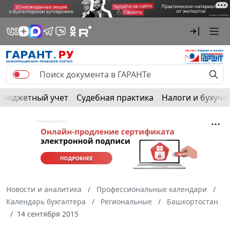
Бюджетный учет
Судебная практика
Налоги и бухуче
Новости и аналитика
Профессиональные календари
Календарь бухгалтера
Региональные
Башкортостан
14 сентября 2015