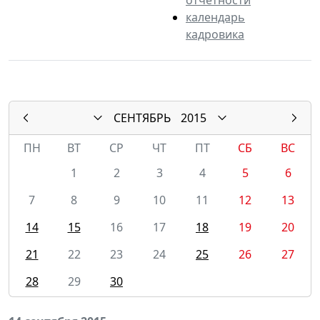
календарь
кадровика
СЕНТЯБРЬ
2015
ПН
ВТ
СР
ЧТ
ПТ
СБ
ВС
1
2
3
4
5
6
7
8
9
10
11
12
13
14
15
16
17
18
19
20
21
22
23
24
25
26
27
28
29
30