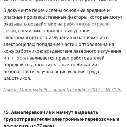
В документе перечислены основные вредные и
опасные производственные факторы, которые могут
оказывать воздействие на
работников отрасли
связи
, среди них: повышенные уровни
электромагнитного излучения и напряжения в
электроцепях; попадание частиц оптоволокна на
кожу работников; воздействия лазерного излучения
и т. п. Устанавливается право работодателей
определять дополнительные требования
безопасности, улучшающие условия труда
работников.
Приказ Минтруда России от 5 октября 2017 г. № 712н
15.
Авиаперевозчики начнут выдавать
грузоотправителям электронные перевозочные
документы (с 27 мая)