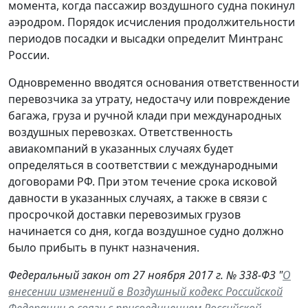
момента, когда пассажир воздушного судна покинул
аэродром. Порядок исчисления продолжительности
периодов посадки и высадки определит Минтранс
России.
Одновременно вводятся основания ответственности
перевозчика за утрату, недостачу или повреждение
багажа, груза и ручной клади при международных
воздушных перевозках. Ответственность
авиакомпаний в указанных случаях будет
определяться в соответствии с международными
договорами РФ. При этом течение срока исковой
давности в указанных случаях, а также в связи с
просрочкой доставки перевозимых грузов
начинается со дня, когда воздушное судно должно
было прибыть в пункт назначения.
Федеральный закон от 27 ноября 2017 г. № 338-ФЗ "
О
внесении изменений в Воздушный кодекс Российской
Федерации в связи с присоединением Российской