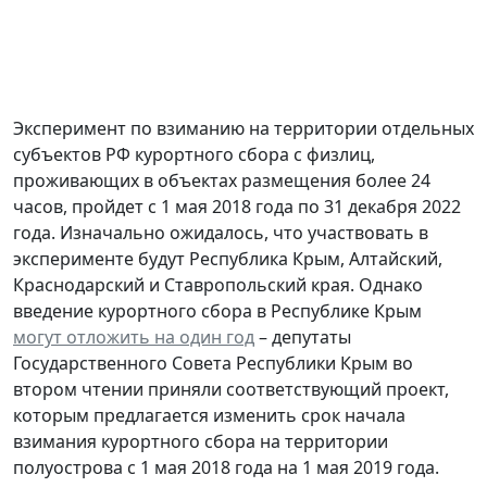
Эксперимент по взиманию на территории отдельных
субъектов РФ курортного сбора с физлиц,
проживающих в объектах размещения более 24
часов, пройдет с 1 мая 2018 года по 31 декабря 2022
года. Изначально ожидалось, что участвовать в
эксперименте будут Республика Крым, Алтайский,
Краснодарский и Ставропольский края. Однако
введение курортного сбора в Республике Крым
могут отложить на один год
– депутаты
Государственного Совета Республики Крым во
втором чтении приняли соответствующий проект,
которым предлагается изменить срок начала
взимания курортного сбора на территории
полуострова с 1 мая 2018 года на 1 мая 2019 года.