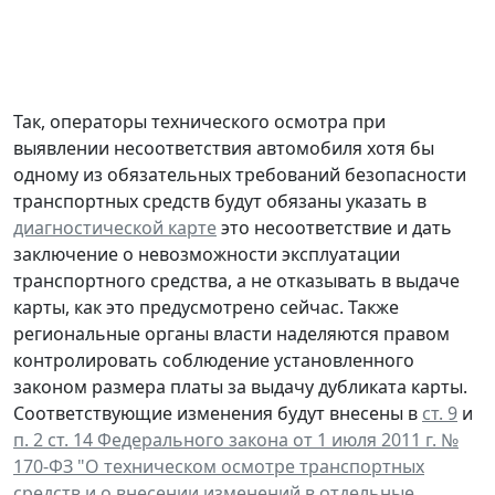
Так, операторы технического осмотра при
выявлении несоответствия автомобиля хотя бы
одному из обязательных требований безопасности
транспортных средств будут обязаны указать в
диагностической карте
это несоответствие и дать
заключение о невозможности эксплуатации
транспортного средства, а не отказывать в выдаче
карты, как это предусмотрено сейчас. Также
региональные органы власти наделяются правом
контролировать соблюдение установленного
законом размера платы за выдачу дубликата карты.
Соответствующие изменения будут внесены в
ст. 9
и
п. 2 ст. 14 Федерального закона от 1 июля 2011 г. №
170-ФЗ "О техническом осмотре транспортных
средств и о внесении изменений в отдельные