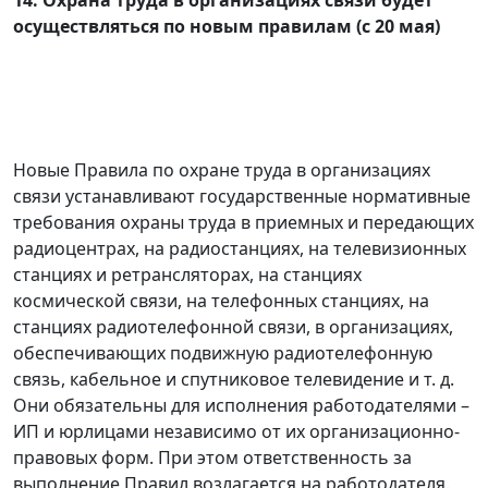
осуществляться по новым правилам (с 20 мая)
Новые Правила по охране труда в организациях
связи устанавливают государственные нормативные
требования охраны труда в приемных и передающих
радиоцентрах, на радиостанциях, на телевизионных
станциях и ретрансляторах, на станциях
космической связи, на телефонных станциях, на
станциях радиотелефонной связи, в организациях,
обеспечивающих подвижную радиотелефонную
связь, кабельное и спутниковое телевидение и т. д.
Они обязательны для исполнения работодателями –
ИП и юрлицами независимо от их организационно-
правовых форм. При этом ответственность за
выполнение Правил возлагается на работодателя.