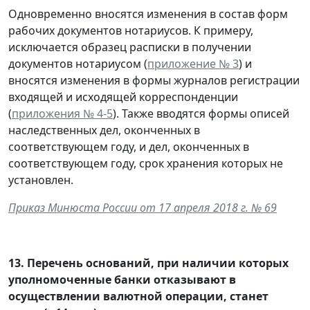
Одновременно вносятся изменения в состав форм
рабочих документов нотариусов. К примеру,
исключается образец расписки в получении
документов нотариусом (
приложение № 3
) и
вносятся изменения в формы журналов регистрации
входящей и исходящей корреспонденции
(
приложения № 4-5
). Также вводятся формы описей
наследственных дел, оконченных в
соответствующем году, и дел, оконченных в
соответствующем году, срок хранения которых не
установлен.
Приказ Минюста России от 17 апреля 2018 г. № 69
13.
Перечень оснований, при наличии которых
уполномоченные банки отказывают в
осуществлении валютной операции, станет