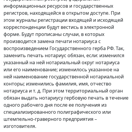
информационных ресурсов и государственных
регистров, находящейся в открытом доступе. При
этом журналы регистрации входящей и исходящей
корреспонденции будут вестись в электронной
форме. Будут прописаны случаи, в которых
производится замена печати нотариуса с
воспроизведением Государственного герба РФ. Так,
заменить печать нотариус обязан, если: изменился
указанный на ней нотариальный округ нотариуса
или его наименование; изменилось указанное на
ней наименование государственной нотариальной
конторы; изменились фамилия, имя, отчество
нотариуса и т. д. При этом территориальный орган
обязан выдать нотариусу гербовую печать в течение
одного рабочего дня после ее получения из
специализированного полиграфического или
штемпельно-граверного предприятия –
изготовителя.