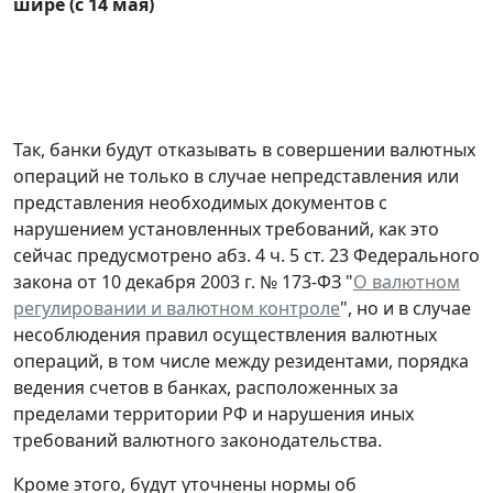
шире (с 14 мая)
Так, банки будут отказывать в совершении валютных
операций не только в случае непредставления или
представления необходимых документов с
нарушением установленных требований, как это
сейчас предусмотрено абз. 4 ч. 5 ст. 23 Федерального
закона от 10 декабря 2003 г. № 173-ФЗ "
О валютном
регулировании и валютном контроле
", но и в случае
несоблюдения правил осуществления валютных
операций, в том числе между резидентами, порядка
ведения счетов в банках, расположенных за
пределами территории РФ и нарушения иных
требований валютного законодательства.
Кроме этого, будут уточнены нормы об