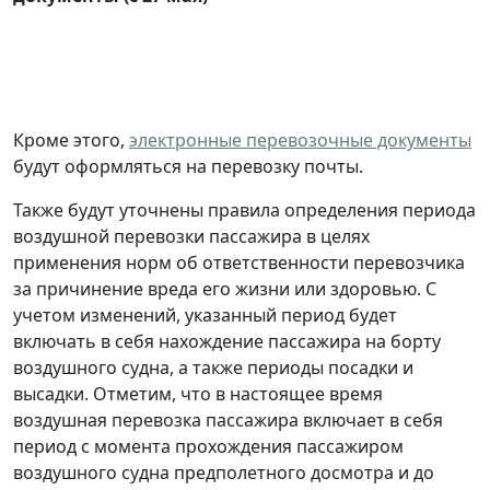
Кроме этого,
э
лектронные перевозочные документы
будут оформляться на перевозку почты.
Также будут уточнены правила определения периода
воздушной перевозки пассажира в целях
применения норм об ответственности перевозчика
за причинение вреда его жизни или здоровью. С
учетом изменений, указанный период будет
включать в себя нахождение пассажира на борту
воздушного судна, а также периоды посадки и
высадки. Отметим, что в настоящее время
воздушная перевозка пассажира включает в себя
период с момента прохождения пассажиром
воздушного судна предполетного досмотра и до