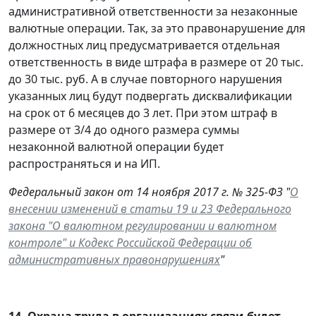
административной ответственности за незаконные
валютные операции. Так, за это правонарушение для
должностных лиц предусматривается отдельная
ответственность в виде штрафа в размере от 20 тыс.
до 30 тыс. руб. А в случае повторного нарушения
указанных лиц будут подвергать дисквалификации
на срок от 6 месяцев до 3 лет. При этом штраф в
размере от 3/4 до одного размера суммы
незаконной валютной операции будет
распространяться и на ИП.
Федеральный закон от 14 ноября 2017 г. № 325-ФЗ "
О
внесении изменений в статьи 19 и 23 Федерального
закона "О валютном регулировании и валютном
контроле" и Кодекс Российской Федерации об
административных правонарушениях
"
14.
Охрана труда в организациях связи будет