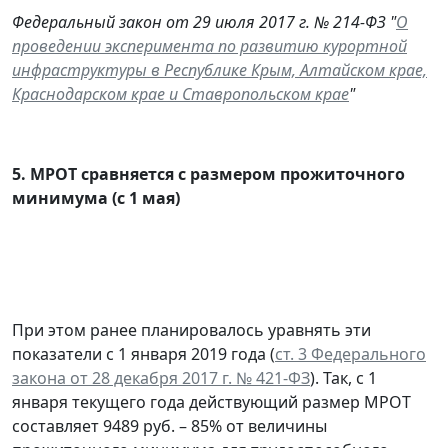
Федеральный закон от 29 июля 2017 г. № 214-ФЗ "
О
проведении эксперимента по развитию курортной
инфраструктуры в Республике Крым, Алтайском крае,
Краснодарском крае и Ставропольском крае
"
5.
МРОТ сравняется с размером прожиточного
минимума (с 1 мая)
При этом ранее планировалось уравнять эти
показатели с 1 января 2019 года (
ст. 3 Федерального
закона от 28 декабря 2017 г. № 421-ФЗ
). Так, с 1
января текущего года действующий размер МРОТ
составляет 9489 руб. – 85% от величины