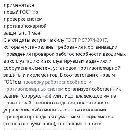
С этой даты вступит в силу
ГОСТ Р 57974-2017
,
которым установлены требования к организации
проведения проверок работоспособности вводимых
в эксплуатацию и эксплуатируемых в зданиях и
сооружениях систем, установок противопожарной
защиты и их элементов. В соответствии с новым
ГОСТом
проверку работоспособности
противопожарных систем
организует собственник
здания (сооружения) или лицо, владеющее им на
праве хозяйственного ведения, оперативного
управления либо ином законном основании.
Проверка проводится с участием специалистов
(экспертов-аудиторов), состоящих в штате