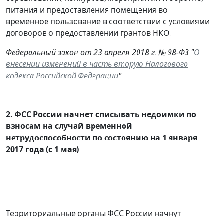
питания и предоставления помещения во
временное пользование в соответствии с условиями
договоров о предоставлении грантов НКО.
Федеральный закон от 23 апреля 2018 г. № 98-ФЗ "
О
внесении изменений в часть вторую Налогового
кодекса Российской Федерации
"
2.
ФСС России начнет списывать недоимки по
взносам на случай временной
нетрудоспособности по состоянию на 1 января
2017 года (с 1 мая)
Территориальные органы ФСС России начнут