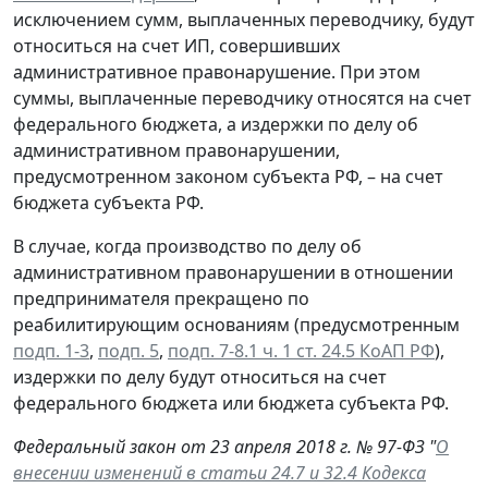
исключением сумм, выплаченных переводчику, будут
относиться на счет ИП, совершивших
административное правонарушение. При этом
суммы, выплаченные переводчику относятся на счет
федерального бюджета, а издержки по делу об
административном правонарушении,
предусмотренном законом субъекта РФ, – на счет
бюджета субъекта РФ.
В случае, когда производство по делу об
административном правонарушении в отношении
предпринимателя прекращено по
реабилитирующим основаниям (предусмотренным
подп. 1-3
,
подп. 5
,
подп. 7-8.1 ч. 1 ст. 24.5 КоАП РФ
),
издержки по делу будут относиться на счет
федерального бюджета или бюджета субъекта РФ.
Федеральный закон от 23 апреля 2018 г. № 97-ФЗ "
О
внесении изменений в статьи 24.7 и 32.4 Кодекса