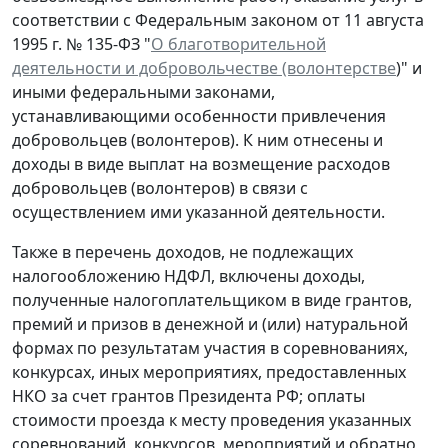
соответствии с Федеральным законом от 11 августа
1995 г. № 135-ФЗ "
О благотворительной
деятельности и добровольчестве (волонтерстве
)" и
иными федеральными законами,
устанавливающими особенности привлечения
добровольцев (волонтеров). К ним отнесены и
доходы в виде выплат на возмещение расходов
добровольцев (волонтеров) в связи с
осуществлением ими указанной деятельности.
Также в перечень доходов, не подлежащих
налогообложению НДФЛ, включены доходы,
полученные налогоплательщиком в виде грантов,
премий и призов в денежной и (или) натуральной
формах по результатам участия в соревнованиях,
конкурсах, иных мероприятиях, предоставленных
НКО за счет грантов Президента РФ; оплаты
стоимости проезда к месту проведения указанных
соревнований, конкурсов, мероприятий и обратно,