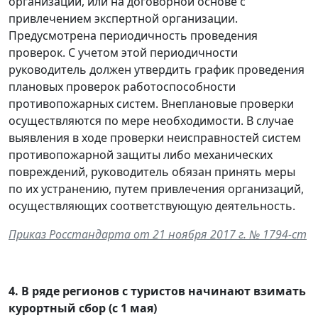
организации, или на договорной основе с
привлечением экспертной организации.
Предусмотрена периодичность проведения
проверок. С учетом этой периодичности
руководитель должен утвердить график проведения
плановых проверок работоспособности
противопожарных систем. Внеплановые проверки
осуществляются по мере необходимости. В случае
выявления в ходе проверки неисправностей систем
противопожарной защиты либо механических
повреждений, руководитель обязан принять меры
по их устранению, путем привлечения организаций,
осуществляющих соответствующую деятельность.
Приказ Росстандарта от 21 ноября 2017 г. № 1794-ст
4.
В ряде регионов с туристов начинают взимать
курортный сбор (с 1 мая)