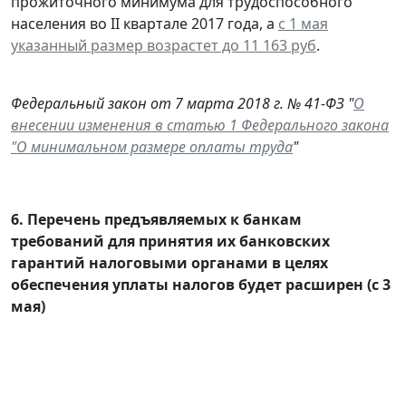
прожиточного минимума для трудоспособного
населения во II квартале 2017 года, а
с 1 мая
указанный размер возрастет до 11 163 руб
.
Федеральный закон от 7 марта 2018 г. № 41-ФЗ "
О
внесении изменения в статью 1 Федерального закона
"О минимальном размере оплаты труда
"
6.
Перечень предъявляемых к банкам
требований для принятия их банковских
гарантий налоговыми органами в целях
обеспечения уплаты налогов будет расширен (с 3
мая)