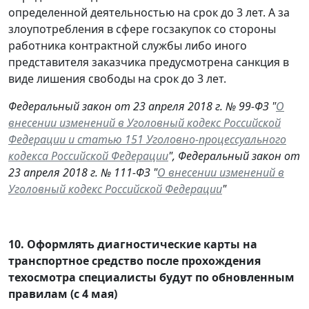
определенной деятельностью на срок до 3 лет. А за
злоупотребления в сфере госзакупок со стороны
работника контрактной службы либо иного
представителя заказчика предусмотрена санкция в
виде лишения свободы на срок до 3 лет.
Федеральный закон от 23 апреля 2018 г. № 99-ФЗ "
О
внесении изменений в Уголовный кодекс Российской
Федерации и статью 151 Уголовно-процессуального
кодекса Российской Федерации
", Федеральный закон от
23 апреля 2018 г. № 111-ФЗ "
О внесении изменений в
Уголовный кодекс Российской Федерации
"
10.
Оформлять диагностические карты на
транспортное средство после прохождения
техосмотра специалисты будут по обновленным
правилам (с 4 мая)