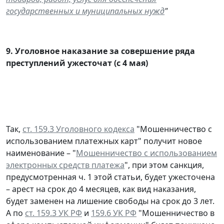
государственных и муниципальных нужд
"
9.
Уголовное наказание за совершение ряда
преступлений ужесточат (с 4 мая)
Так,
ст. 159.3 Уголовного кодекса
"Мошенничество с
использованием платежных карт" получит новое
наименование – "
Мошенничество с использованием
электронных средств платежа
", при этом санкция,
предусмотренная ч. 1 этой статьи, будет ужесточена
– арест на срок до 4 месяцев, как вид наказания,
будет заменен на лишение свободы на срок до 3 лет.
А по
ст. 159.3 УК РФ
и
159.6 УК РФ
"Мошенничество в