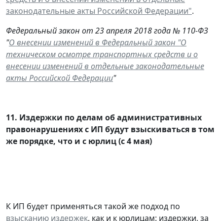
законодательные акты Российской Федерации"
.
Федеральный закон от 23 апреля 2018 года № 110-ФЗ
"
О внесении изменений в Федеральный закон "О
техническом осмотре транспортных средств и о
внесении изменений в отдельные законодательные
акты Российской Федерации
"
11.
Издержки по делам об административных
правонарушениях с ИП будут взыскиваться в том
же порядке, что и с юрлиц (с 4 мая)
К ИП будет применяться такой же подход по
взысканию издержек
, как и к юрлицам: издержки, за