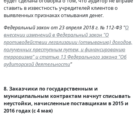
будет сделана оговорка о том, что аудитор не вправе
ставить в известность учредителей клиентов о
выявленных признаках отмывания денег.
Федеральный закон от 23 апреля 2018 г. № 112-ФЗ "
О
внесении изменений в Федеральный закон "О
противодействии легализации (отмыванию) доходов,
полученных преступным путем, и финансированию
терроризма" и статью 13 Федерального закона "Об
аудиторской деятельности
"
8.
Заказчики по государственным и
муниципальным контрактам начнут списывать
неустойки, начисленные поставщикам в 2015 и
2016 годах (с 4 мая)