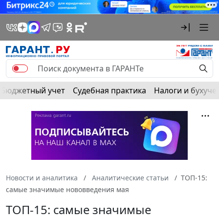
Бюджетный учет
Судебная практика
Налоги и бухуче
Новости и аналитика
Аналитические статьи
ТОП-15:
самые значимые нововведения мая
ТОП-15: самые значимые