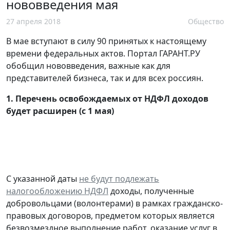
нововведения мая
27 апреля 2018
Общество
В мае вступают в силу 90 принятых к настоящему
времени федеральных актов. Портал ГАРАНТ.РУ
обобщил нововведения, важные как для
представителей бизнеса, так и для всех россиян.
1.
Перечень освобождаемых от НДФЛ доходов
будет расширен (с 1 мая)
С указанной даты
не будут подлежать
налогообложению НДФЛ
доходы, полученные
добровольцами (волонтерами) в рамках гражданско-
правовых договоров, предметом которых является
безвозмездное выполнение работ, оказание услуг в