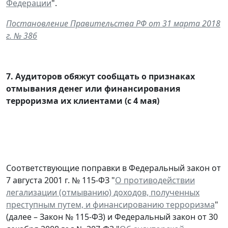
Федерации
".
Постановление Правительства РФ от 31 марта 2018
г. № 386
7.
Аудиторов обяжут сообщать о признаках
отмывания денег или финансирования
терроризма их клиентами (с 4 мая)
Соответствующие поправки в Федеральный закон от
7 августа 2001 г. № 115-ФЗ "
О противодействии
легализации (отмыванию) доходов, полученных
преступным путем, и финансированию терроризма
"
(далее – Закон № 115-ФЗ) и Федеральный закон от 30