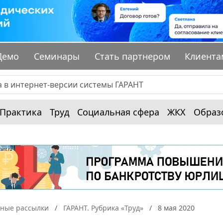
Демо
Семинары
Стать партнером
Клиента
Практика
Труд
Социальная сфера
ЖКХ
Образ
ные рассылки
ГАРАНТ. Рубрика «Труд»
8 мая 2020