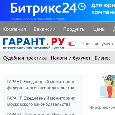
Компания
Вакансии
Продукты
Цены
Судебная практика
Налоги и бухучет
Бизнес
ГАРАНТ. Ежедневный мониторинг
федерального законодательства
ГАРАНТ. Ежедневный мониторинг
московского законодательства
Информацион
ГАРАНТ. Информация Минфина и