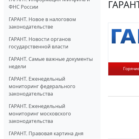
ГАРАНТ
ФНС России
ГАРАНТ. Новое в налоговом
законодательстве
ГАРАНТ. Новости органов
государственной власти
ГАРАНТ. Самые важные документы
недели
Горячи
ГАРАНТ. Еженедельный
мониторинг федерального
законодательства
ГАРАНТ. Еженедельный
мониторинг московского
законодательства
ГАРАНТ. Правовая картина дня