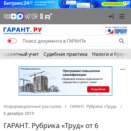
Бюджетный учет
Судебная практика
Налоги и бухуче
Информационные рассылки
ГАРАНТ. Рубрика «Труд»
6 декабря 2019
ГАРАНТ. Рубрика «Труд» от 6