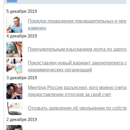
5 декабря 2019
Порядок проведения предварительных и перио
изменен
4 декабря 2019
Принудительным взысканием долга по зарплат
Представлен новый вариант законопроекта о 
некоммерческих организаций
3 декабря 2019
Минтруд России разъяснил, кого можно считат
предоставлении отпусков за свой счет
Отозвать заявление об увольнении по собств
2 декабря 2019