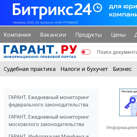
Компания
Вакансии
Продукты
Цены
Судебная практика
Налоги и бухучет
Бизнес
ГАРАНТ. Ежедневный мониторинг
федерального законодательства
ГАРАНТ. Ежедневный мониторинг
московского законодательства
Информацион
ГАРАНТ. Информация Минфина и