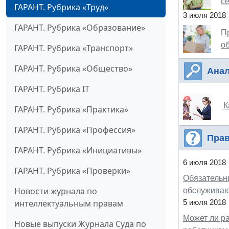
с
ГАРАНТ. Рубрика «Труд»
3 июля 2018
ГАРАНТ. Рубрика «Образование»
П
о
ГАРАНТ. Рубрика «Транспорт»
ГАРАНТ. Рубрика «Общество»
Анал
ГАРАНТ. Рубрика IT
К
ГАРАНТ. Рубрика «Практика»
ГАРАНТ. Рубрика «Профессия»
Прав
ГАРАНТ. Рубрика «Инициативы»
6 июля 2018
ГАРАНТ. Рубрика «Проверки»
Обязательн
Новости журнала по
обслуживаю
интеллектуальным правам
5 июля 2018
Может ли ра
Новые выпуски Журнала Суда по