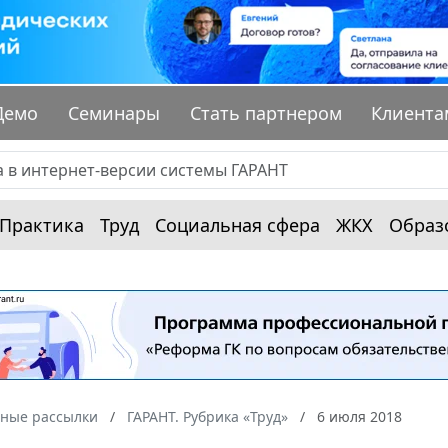
Демо
Семинары
Стать партнером
Клиента
Практика
Труд
Социальная сфера
ЖКХ
Образ
ные рассылки
ГАРАНТ. Рубрика «Труд»
6 июля 2018