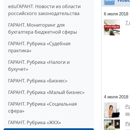
Нов
eduГАРАНТ. Новости из области
российского законодательства
6 июля 2018
7
ГАРАНТ. Мониторинг для
бухгалтера бюджетной сферы
ГАРАНТ. Рубрика «Судебная
практика»
ГАРАНТ. Рубрика «Налоги и
бухучет»
ГАРАНТ. Рубрика «Бизнес»
ГАРАНТ. Рубрика «Малый бизнес»
4 июля 2018
ГАРАНТ. Рубрика «Социальная
Р
сфера»
и
ГАРАНТ. Рубрика «ЖКХ»
Р