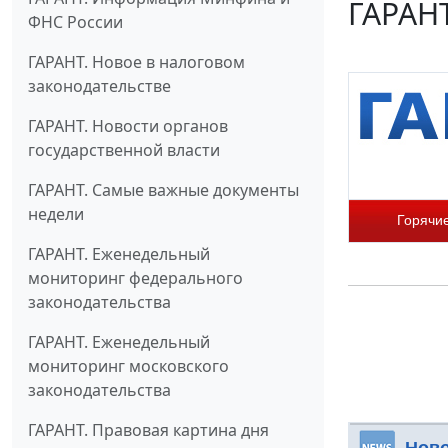
ГАРАНТ
ФНС России
ГАРАНТ. Новое в налоговом
законодательстве
ГАРАНТ. Новости органов
государственной власти
ГАРАНТ. Самые важные документы
недели
Горячи
ГАРАНТ. Еженедельный
мониторинг федерального
законодательства
ГАРАНТ. Еженедельный
мониторинг московского
законодательства
ГАРАНТ. Правовая картина дня