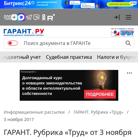
Бюджетный учет
Судебная практика
Налоги и бухуче
Информационные рассылки
ГАРАНТ. Рубрика «Труд»
3 ноября 2017
ГАРАНТ. Рубрика «Труд» от 3 ноября