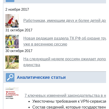
2 ноября 2017
Работникам, имеющим двух и более детей до 14
31 октября 2017
Новая редакция раздела ТК РФ об охране тру
уже в весеннюю сессию
30 октября 2017
На следующей неделе россиян ожидает дополн
единства
Аналитические статьи
7 ключевых изменений законодательства в но
Ужесточены требования к VPN-сервисам
Состав сведений, которые государственн