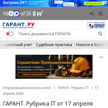
Бюджетный учет
Судебная практика
Налоги и бухуче
Информационные рассылки
ГАРАНТ. Рубрика IT
17
апреля 2026
ГАРАНТ. Рубрика IT от 17 апреля