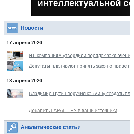
Новости
17 апреля 2026
ИТ-компаниям утвердили порядок заключения
Депутаты планируют принять закон о праве гра
13 апреля 2026
Владимир Путин поручил кабмину создать пла
Добавить ГАРАНТ.РУ в ваши источники
Аналитические статьи