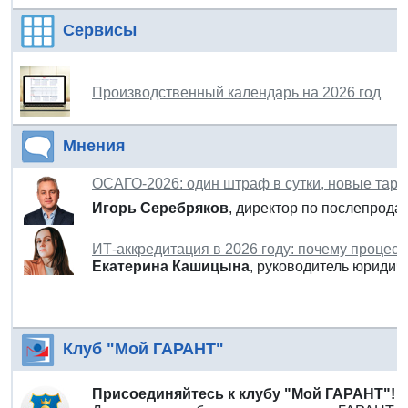
Сервисы
Производственный календарь на 2026 год
Мнения
ОСАГО-2026: один штраф в сутки, новые тари
Игорь Серебряков
, директор по послепрод
ИТ-аккредитация в 2026 году: почему процес
Екатерина Кашицына
, руководитель юридич
Клуб "Мой ГАРАНТ"
Присоединяйтесь к клубу "Мой ГАРАНТ"!