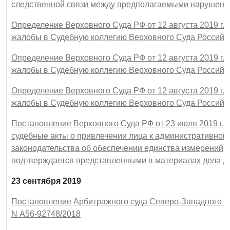
следственной связи между предполагаемыми нарушени
Определение Верховного Суда РФ от 12 августа 2019 г.
жалобы в Судебную коллегию Верховного Суда Российс
Определение Верховного Суда РФ от 12 августа 2019 г.
жалобы в Судебную коллегию Верховного Суда Российс
Определение Верховного Суда РФ от 12 августа 2019 г.
жалобы в Судебную коллегию Верховного Суда Российс
Постановление Верховного Суда РФ от 23 июля 2019 г. 
судебные акты о привлечении лица к административной
законодательства об обеспечении единства измерений,
подтверждается представленными в материалах дела д
23 сентября 2019
Постановление Арбитражного суда Северо-Западного окру
N А56-92748/2018