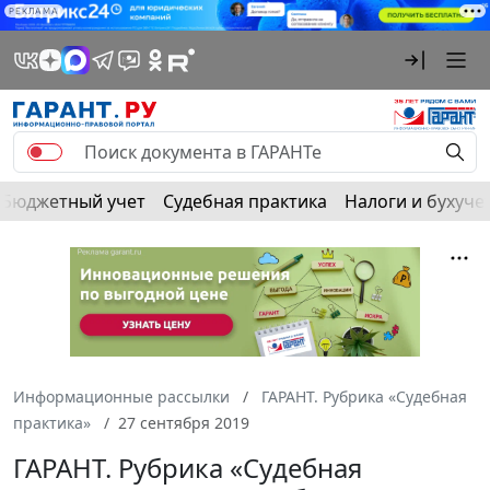
РЕКЛАМА
Бюджетный учет
Судебная практика
Налоги и бухуче
Информационные рассылки
ГАРАНТ. Рубрика «Судебная
практика»
27 сентября 2019
ГАРАНТ. Рубрика «Судебная