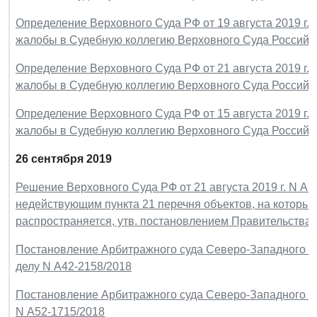
Определение Верховного Суда РФ от 19 августа 2019 г.
жалобы в Судебную коллегию Верховного Суда Российс
Определение Верховного Суда РФ от 21 августа 2019 г.
жалобы в Судебную коллегию Верховного Суда Российс
Определение Верховного Суда РФ от 15 августа 2019 г.
жалобы в Судебную коллегию Верховного Суда Российс
26 сентября 2019
Решение Верховного Суда РФ от 21 августа 2019 г. N А
недействующим пункта 21 перечня объектов, на которые
распространяется, утв. постановлением Правительства РФ
Постановление Арбитражного суда Северо-Западного окру
делу N А42-2158/2018
Постановление Арбитражного суда Северо-Западного окру
N А52-1715/2018