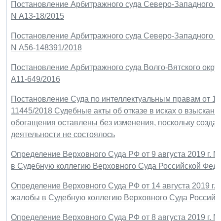
Постановление Арбитражного суда Северо-Западного окру
N А13-18/2015
Постановление Арбитражного суда Северо-Западного окру
N А56-148391/2018
Постановление Арбитражного суда Волго-Вятского округа
А11-649/2016
Постановление Суда по интеллектуальным правам от 15 а
11445/2018 Судебные акты об отказе в исках о взыскани
обогащения оставлены без изменения, поскольку созда
деятельности не состоялось
Определение Верховного Суда РФ от 9 августа 2019 г. 
в Судебную коллегию Верховного Суда Российской Фед
Определение Верховного Суда РФ от 14 августа 2019 г.
жалобы в Судебную коллегию Верховного Суда Российс
Определение Верховного Суда РФ от 8 августа 2019 г. 