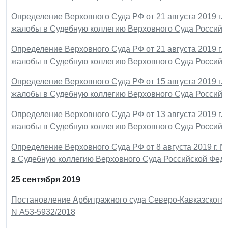
Определение Верховного Суда РФ от 21 августа 2019 г.
жалобы в Судебную коллегию Верховного Суда Российс
Определение Верховного Суда РФ от 21 августа 2019 г. 
жалобы в Судебную коллегию Верховного Суда Российс
Определение Верховного Суда РФ от 15 августа 2019 г.
жалобы в Судебную коллегию Верховного Суда Российс
Определение Верховного Суда РФ от 13 августа 2019 г.
жалобы в Судебную коллегию Верховного Суда Российс
Определение Верховного Суда РФ от 8 августа 2019 г. 
в Судебную коллегию Верховного Суда Российской Фед
25 сентября 2019
Постановление Арбитражного суда Северо-Кавказского ок
N А53-5932/2018