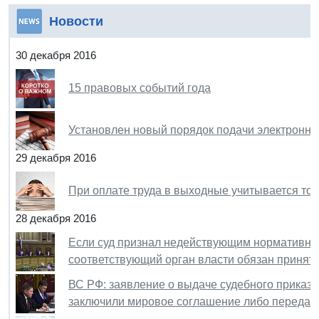
Новости
30 декабря 2016
15 правовых событий года
Установлен новый порядок подачи электронны
29 декабря 2016
При оплате труда в выходные учитывается то
28 декабря 2016
Если суд признал недействующим нормативный
соответствующий орган власти обязан принят
ВС РФ: заявление о выдаче судебного приказа
заключили мировое соглашение либо передали