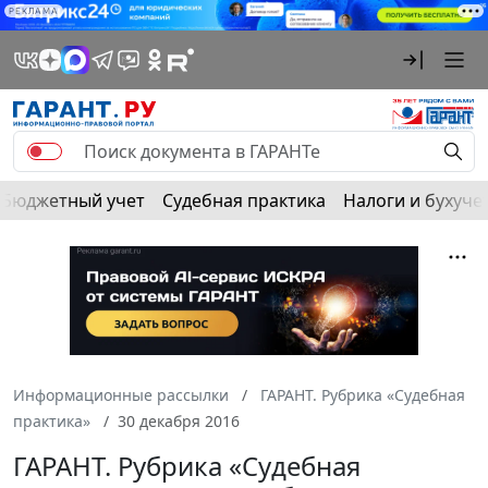
РЕКЛАМА
Бюджетный учет
Судебная практика
Налоги и бухуче
Информационные рассылки
ГАРАНТ. Рубрика «Судебная
практика»
30 декабря 2016
ГАРАНТ. Рубрика «Судебная