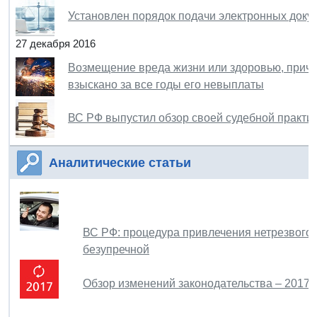
Установлен порядок подачи электронных доку
27 декабря 2016
Возмещение вреда жизни или здоровью, причи
взыскано за все годы его невыплаты
ВС РФ выпустил обзор своей судебной практи
Аналитические статьи
ВС РФ: процедура привлечения нетрезвого 
безупречной
Обзор изменений законодательства – 2017.