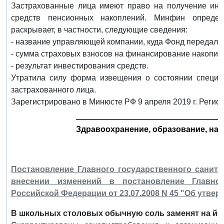
Застрахованные лица имеют право на получение ин
средств пенсионных накоплений. Минфин опреде
раскрывает, в частности, следующие сведения:
- название управляющей компании, куда Фонд передал 
- сумма страховых взносов на финансирование накопит
- результат инвестирования средств.
Утратила силу форма извещения о состоянии специал
застрахованного лица.
Зарегистрировано в Минюсте РФ 9 апреля 2019 г. Регис
Здравоохранение, образование, наук
Постановление Главного государственного санитар
внесении изменений в постановление Главног
Российской Федерации от 23.07.2008 N 45 "Об утвер
В школьных столовых обычную соль заменят на й