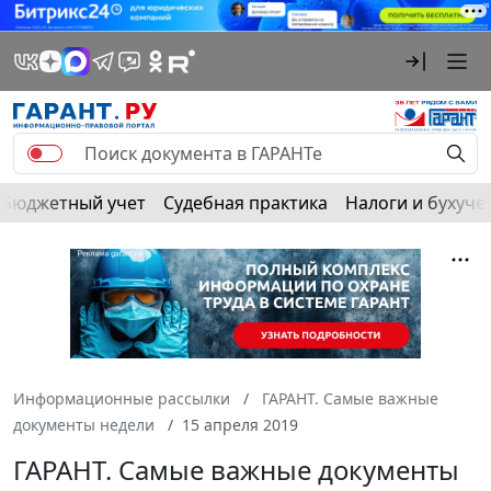
Бюджетный учет
Судебная практика
Налоги и бухуче
Информационные рассылки
ГАРАНТ. Самые важные
документы недели
15 апреля 2019
ГАРАНТ. Самые важные документы