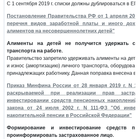
С 1 сентября 2019 г. списки должны дублироваться в Е
Постановление Правительства РФ от 1 апреля 2019 
перечня видов заработной платы и иного дохо
алиментов на несовершеннолетних детей"
Алименты на детей не получится удержать с 
транспорта на работе.
Правительство запретило удерживать алименты на дете
и износ (амортизацию) личного транспорта, оборудован
принадлежащих работнику. Данная поправка внесена в
Приказ Минфина России от 28 января 2019 г. N 
раскрываемой при реализации прав застр
инвестировании средств пенсионных накоплений,
закона от 24 июля 2002 г. N 111-ФЗ "Об инве
накопительной пенсии в Российской Федерации"
Формирование и инвестирование средств п
проинформировать застрахованное лицо.