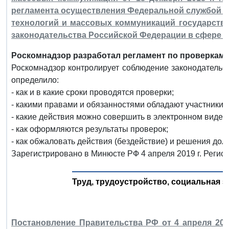
регламента осуществления Федеральной службой п
технологий и массовых коммуникаций государстве
законодательства Российской Федерации в сфере 
Роскомнадзор разработал регламент по проверкам 
Роскомнадзор контролирует соблюдение законодательс
определило:
- как и в какие сроки проводятся проверки;
- какими правами и обязанностями обладают участники 
- какие действия можно совершить в электронном виде, в 
- как оформляются результаты проверок;
- как обжаловать действия (бездействие) и решения дол
Зарегистрировано в Минюсте РФ 4 апреля 2019 г. Регис
Труд, трудоустройство, социальная з
Постановление Правительства РФ от 4 апреля 201