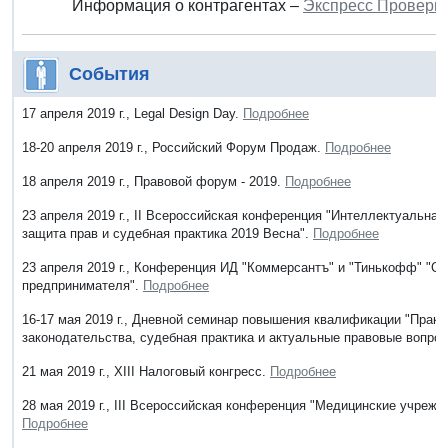
Информация о контрагентах –
Экспресс Проверк
События
17 апреля 2019 г., Legal Design Day.
Подробнее
18-20 апреля 2019 г., Российский Форум Продаж.
Подробнее
18 апреля 2019 г., Правовой форум - 2019.
Подробнее
23 апреля 2019 г., II Всероссийская конференция "Интеллектуальна
защита прав и судебная практика 2019 Весна".
Подробнее
23 апреля 2019 г., Конференция ИД "Коммерсантъ" и "Тинькофф" "Св
предпринимателя".
Подробнее
16-17 мая 2019 г., Дневной семинар повышения квалификации "Прак
законодательства, судебная практика и актуальные правовые вопро
21 мая 2019 г., XIII Налоговый конгресс.
Подробнее
28 мая 2019 г., III Всероссийская конференция "Медицинские учрежд
Подробнее