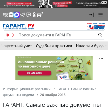
Бюджетный учет
Судебная практика
Налоги и бухуче
Информационные рассылки
ГАРАНТ. Самые важные
документы недели
26 ноября 2018
ГАРАНТ. Самые важные документы