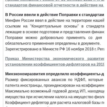
стандартов финансовой отчетности в действие на 
В России ввели в действие Поправки к стандартам
Минфин России ввел в действие на территории нашей 
ссылкам на "Концептуальные основы" в стандарта
лежащие в основе подготовки и представления финансо
Поправки можно добровольно применять со дня и
обязательного применения определены в документе.
Зарегистрировано в Минюсте РФ 16 ноября 2018 г. Реги
Приказ Министерства экономического развити
установлении коэффициентов-дефляторов на 2019 
Минэкономразвития определило коэффициенты-дефл
Размер фиксированных авансов по НДФЛ, которые 
патента иностранцы, проиндексирован на коэффициент 
Максимально возможный годовой доход ИП, находящег
имущества при исчислении налога на имущество физли
Коэффициент-дефлятор для расчета налоговой базы по 