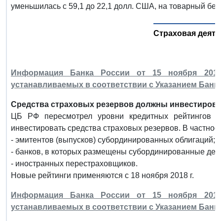
уменьшилась с 59,1 до 22,1 долл. США, на товарный бензи
Страховая деят
Информация Банка России от 15 ноября 2018 
устанавливаемых в соответствии с Указанием Банка 
Средства страховых резервов должны инвестирова
ЦБ РФ пересмотрел уровни кредитных рейтингов д
инвестировать средства страховых резервов. В частности
- эмитентов (выпусков) субординированных облигаций;
- банков, в которых размещены субординированные деп
- иностранных перестраховщиков.
Новые рейтинги применяются с 18 ноября 2018 г.
Информация Банка России от 15 ноября 2018 
устанавливаемых в соответствии с Указанием Банка 