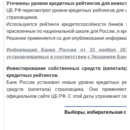
Уточнены уровни кредитных рейтингов для инвести
ЦБ РФ пересмотрел уровни кредитных рейтингов для ин
страховщиков.
Используются рейтинги кредитоспособности банков и
присвоенные по национальной шкале для России, и кре
Решение применяется со дня опубликования информации
Информация Банка России от 15 ноября 2018 
устанавливаемых в соответствии с Указанием Банка 
Инвестирование собственных средств (капитала)
кредитных рейтингов.
Банк России установил новые уровни кредитных рей
средств (капитала) страховщика. Они применяю
официальном сайте ЦБ РФ. С этой даты утрачивают сил
Выборы, избирательная си