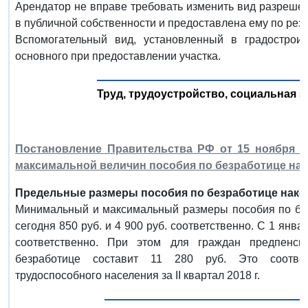
Арендатор не вправе требовать изменить вид разрешен
в публичной собственности и предоставлена ему по резу
Вспомогательный вид, установленный в градостроит
основного при предоставлении участка.
Труд, трудоустройство, социальная з
Постановление Правительства РФ от 15 ноября 2
максимальной величин пособия по безработице на 2
Предельные размеры пособия по безработице након
Минимальный и максимальный размеры пособия по безр
сегодня 850 руб. и 4 900 руб. соответственно. С 1 январ
соответственно. При этом для граждан предпенси
безработице составит 11 280 руб. Это соответ
трудоспособного населения за II квартал 2018 г.