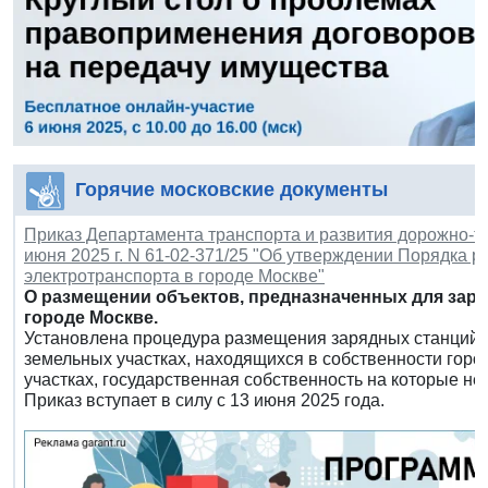
Горячие московские документы
Приказ Департамента транспорта и развития дорожно-тр
июня 2025 г. N 61-02-371/25 "Об утверждении Порядка 
электротранспорта в городе Москве"
О размещении объектов, предназначенных для заря
городе Москве.
Установлена процедура размещения зарядных станций д
земельных участках, находящихся в собственности горо
участках, государственная собственность на которые не
Приказ вступает в силу с 13 июня 2025 года.