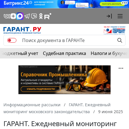
Бюджетный учет
Судебная практика
Налоги и бухуче
Информационные рассылки
ГАРАНТ. Ежедневный
мониторинг московского законодательства
9 июня 2025
ГАРАНТ. Ежедневный мониторинг