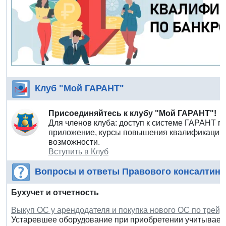
Клуб "Мой ГАРАНТ"
Присоединяйтесь к клубу "Мой ГАРАНТ"!
Для членов клуба: доступ к системе ГАРАНТ п
приложение, курсы повышения квалификации 
возможности.
Вступить в Клуб
Вопросы и ответы Правового консалтинг
Бухучет и отчетность
Выкуп ОС у арендодателя и покупка нового ОС по трейд
Устаревшее оборудование при приобретении учитываетс