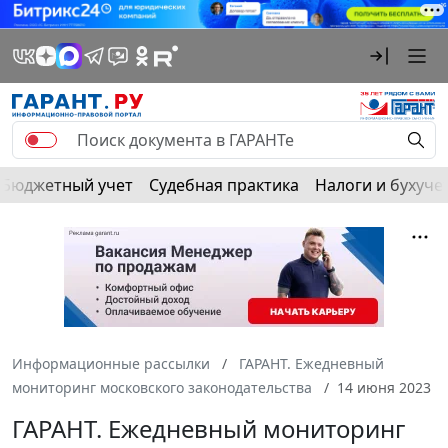
Бюджетный учет
Судебная практика
Налоги и бухуче
Информационные рассылки
ГАРАНТ. Ежедневный
мониторинг московского законодательства
14 июня 2023
ГАРАНТ. Ежедневный мониторинг