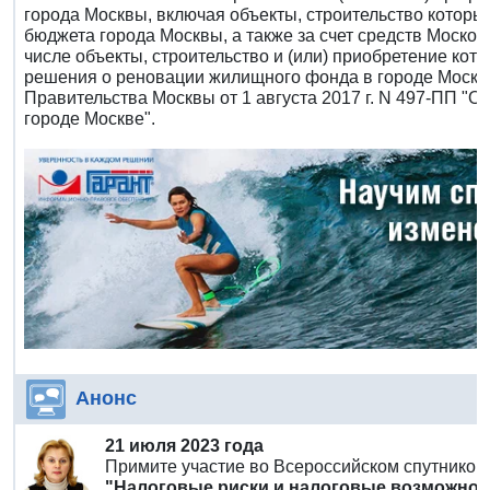
города Москвы, включая объекты, строительство которы
бюджета города Москвы, а также за счет средств Москов
числе объекты, строительство и (или) приобретение кот
решения о реновации жилищного фонда в городе Москв
Правительства Москвы от 1 августа 2017 г. N 497-ПП 
городе Москве".
Анонс
21 июля 2023 года
Примите участие во Всероссийском спутнико
"Налоговые риски и налоговые возможности