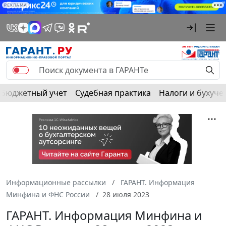
РЕКЛАМА
Бюджетный учет
Судебная практика
Налоги и бухуче
Информационные рассылки
ГАРАНТ. Информация
Минфина и ФНС России
28 июля 2023
ГАРАНТ. Информация Минфина и